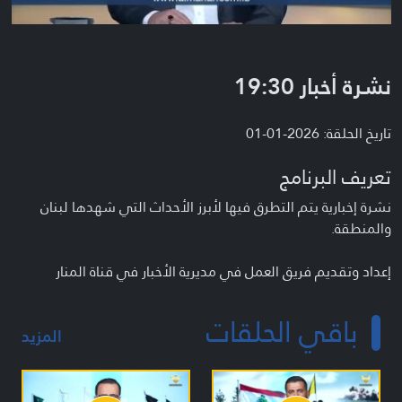
نشرة أخبار 19:30
تاريخ الحلقة: 2026-01-01
تعريف البرنامج
نشرة إخبارية يتم التطرق فيها لأبرز الأحداث التي شهدها لبنان
والمنطقة.
إعداد وتقديم فريق العمل في مديرية الأخبار في قناة المنار
باقي الحلقات
المزيد