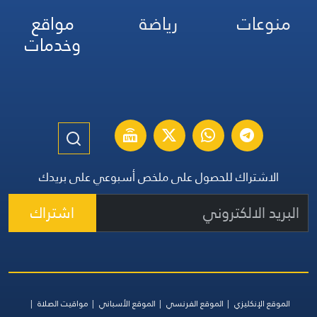
منوعات
رياضة
مواقع
وخدمات
الاشتراك للحصول على ملخص أسبوعي على بريدك
اشتراك
الموقع الإنكليزي
الموقع الفرنسي
الموقع الأسباني
مواقيت الصلاة