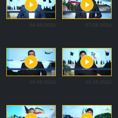
06-08-2026
07-08-2026
04-08-2026
05-08-2026