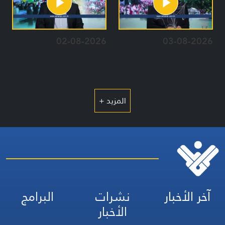
02-08-2026
03-08-2026
المزيد +
آخر الأخبار
نشرات
البرامج
الأخبار