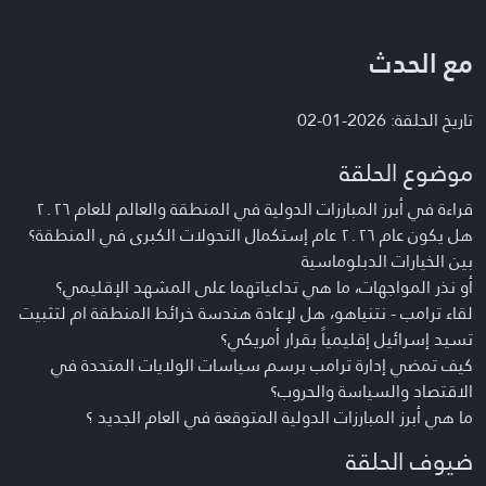
مع الحدث
تاريخ الحلقة: 2026-01-02
موضوع الحلقة
قراءة في أبرز المبارزات الدولية في المنطقة والعالم للعام ٢٠٢٦
هل يكون عام ٢٠٢٦ عام إستكمال التحولات الكبرى في المنطقة؟
بين الخيارات الدبلوماسية
أو نذر المواجهات، ما هي تداعياتهما على المشهد الإقليمي؟
لقاء ترامب - نتنياهو، هل لإعادة هندسة خرائط المنطقة ام لتثبيت
تسيد إسرائيل إقليمياً بقرار أمريكي؟
كيف تمضي إدارة ترامب برسم سياسات الولايات المتحدة في
الاقتصاد والسياسة والحروب؟
ما هي أبرز المبارزات الدولية المتوقعة في العام الجديد ؟
ضيوف الحلقة