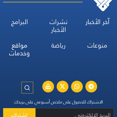
آخر الأخبار
نشرات
البرامج
الأخبار
منوعات
رياضة
مواقع
وخدمات
الاشتراك للحصول على ملخص أسبوعي على بريدك
اشتراك