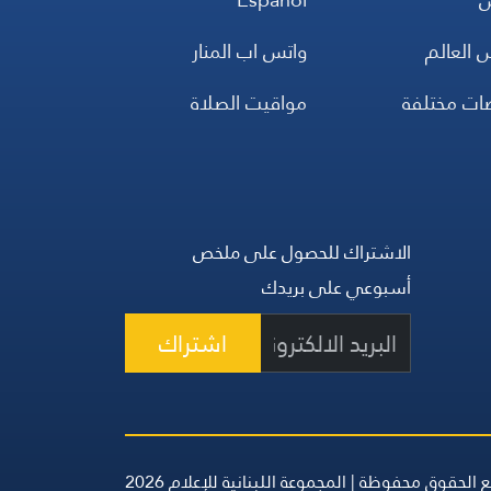
 العالم
واتس اب المنار
ضات مختلفة
مواقيت الصلاة
الاشتراك للحصول على ملخص
أسبوعي على بريدك
اشتراك
 الحقوق محفوظة | المجموعة اللبنانية للإعلام 2026