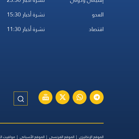
العدو
نشرة أخبار 15:30
اقتصاد
نشرة أخبار 11:30
الموقع الإنكليزي
الموقع الفرنسي
الموقع الأسباني
مواقيت ال