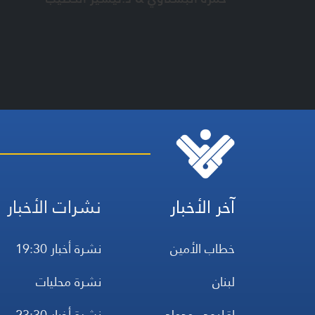
آخر الأخبار
نشرات الأخبار
خطاب الأمين
نشرة أخبار 19:30
لبنان
نشرة محليات
إقليمي ودولي
نشرة أخبار 23:30