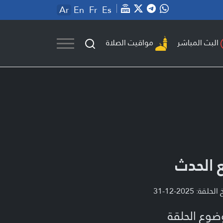
Ar
En
Fr
Es
مواقيت الصلاة
البث المباشر
 الحدث
لحلقة: 2025-12-31
ضوع الحلقة