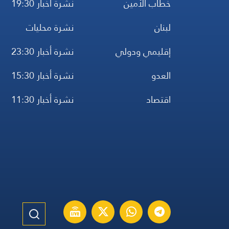
خطاب الأمين
نشرة أخبار 19:30
لبنان
نشرة محليات
إقليمي ودولي
نشرة أخبار 23:30
العدو
نشرة أخبار 15:30
اقتصاد
نشرة أخبار 11:30