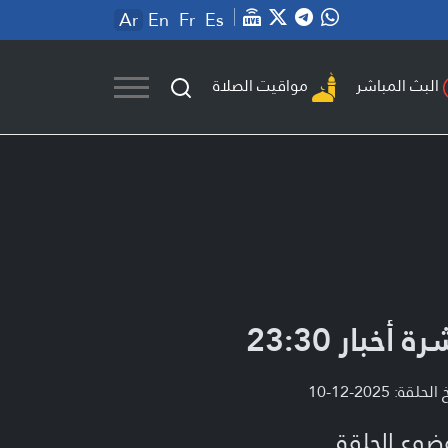
Ar
En
Fr
Es
مواقيت الصلاة
البث المباشر
ة أخبار 23:30
لحلقة: 2025-12-10
ضوع الحلقة