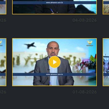
026
04-08-2026
026
01-08-2026