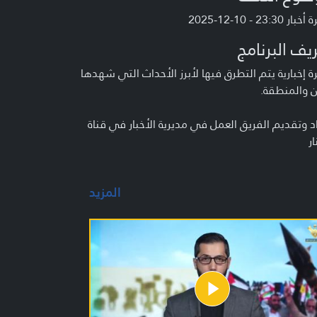
 23:30 - 10-12-2025
يف البرنامج
 إخبارية يتم التطرق فيها لأبرز الأحداث التي شهدها
ن والمنطقة.
د وتقديم الفريق العمل في مديرية الأخبار في قناة
ار
المزيد