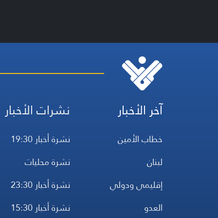
آخر الأخبار
نشرات الأخبار
خطاب الأمين
نشرة أخبار 19:30
لبنان
نشرة محليات
إقليمي ودولي
نشرة أخبار 23:30
العدو
نشرة أخبار 15:30