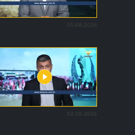
05-08-2026
02-08-2026