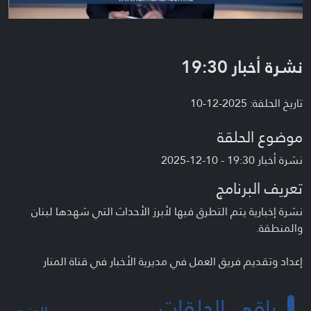
نشرة أخبار 19:30
تاريخ الحلقة: 2025-12-10
موضوع الحلقة
نشرة أخبار 19:30 - 10-12-2025
تعريف البرنامج
نشرة إخبارية يتم التطرق فيها لأبرز الأحداث التي شهدها لبنان
والمنطقة.
إعداد وتقديم فريق العمل في مديرية الأخبار في قناة المنار
باقي الحلقات