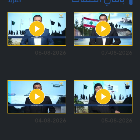
المزيد
06-08-2026
07-08-2026
04-08-2026
05-08-2026