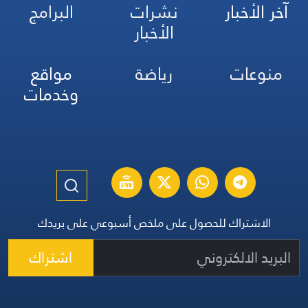
آخر الأخبار
نشرات
البرامج
الأخبار
منوعات
رياضة
مواقع
وخدمات
الاشتراك للحصول على ملخص أسبوعي على بريدك
اشتراك