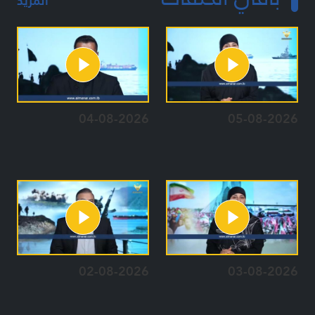
المزيد
04-08-2026
05-08-2026
02-08-2026
03-08-2026