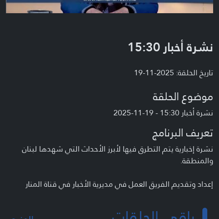
نشرة أخبار 15:30
تاريخ الحلقة: 2025-11-19
موضوع الحلقة
نشرة أخبار 15:30 - 19-11-2025
تعريف البرنامج
نشرة إخبارية يتم التطرق فيها لأبرز الأحداث التي شهدها لبنان
والمنطقة.
إعداد وتقديم الفريق العمل في مديرية الأخبار في قناة المنار
باقي الحلقات