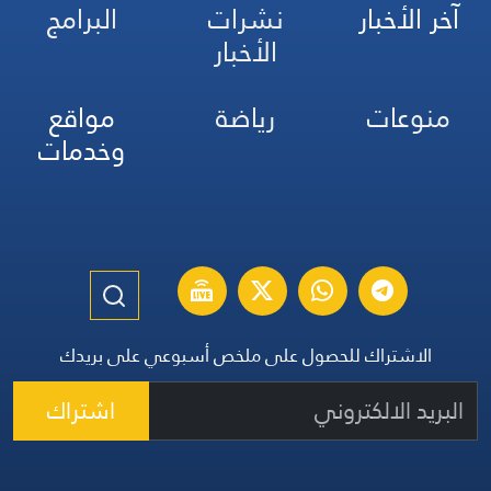
آخر الأخبار
نشرات
البرامج
الأخبار
منوعات
رياضة
مواقع
وخدمات
الاشتراك للحصول على ملخص أسبوعي على بريدك
اشتراك