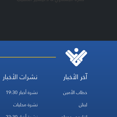
آخر الأخبار
نشرات الأخبار
خطاب الأمين
نشرة أخبار 19:30
لبنان
نشرة محليات
إقليمي ودولي
نشرة أخبار 23:30