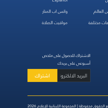
 العالم
واتس اب المنار
ضات مختلفة
مواقيت الصلاة
الاشتراك للحصول على ملخص
أسبوعي على بريدك
اشتراك
 الحقوق محفوظة | المجموعة اللبنانية للإعلام 2026