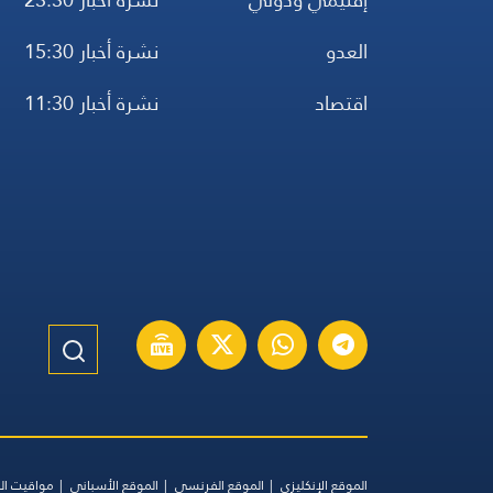
العدو
نشرة أخبار 15:30
اقتصاد
نشرة أخبار 11:30
الموقع الإنكليزي
الموقع الفرنسي
الموقع الأسباني
مواقيت ال