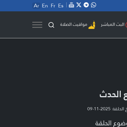
Ar
En
Fr
Es
مواقيت الصلاة
البث المباشر
 الحدث
لحلقة: 2025-11-09
ضوع الحلقة