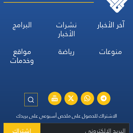
آخر الأخبار
نشرات
البرامج
الأخبار
منوعات
رياضة
مواقع
وخدمات
الاشتراك للحصول على ملخص أسبوعي على بريدك
اشتراك