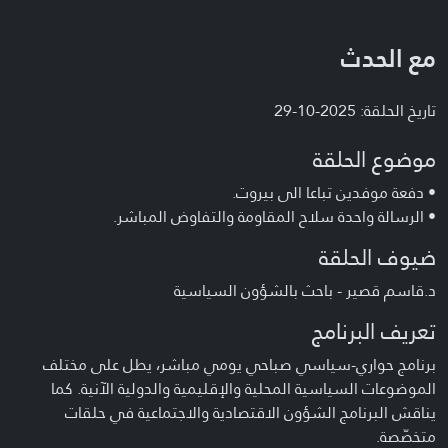
مع الحدث
تاريخ الحلقة: 2025-10-29
موضوع الحلقة
• دفعة موفدين تباعا الى بيروت.
• الرسالة واحدة سلاح المقاومة والتفاوض المباشر.
ضيوف الحلقة
د.قاسم قصير - باحث بالشؤون السياسية
تعريف البرنامج
برنامج حواري-سياسي صباحي يومي مباشر، يطل على مختلف
الموضوعات السياسية المحلية والإقليمية والدولية الآنية. كما
يناقش البرنامج الشؤون الاقتصادية والاجتماعية في حلقات
متخصّصة.