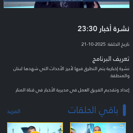
نشرة أخبار 23:30
تاريخ الحلقة: 2025-10-21
تعريف البرنامج
نشرة إخبارية يتم التطرق فيها لأبرز الأحداث التي شهدها لبنان
والمنطقة.
إعداد وتقديم الفريق العمل في مديرية الأخبار في قناة المنار
باقي الحلقات
المزيد