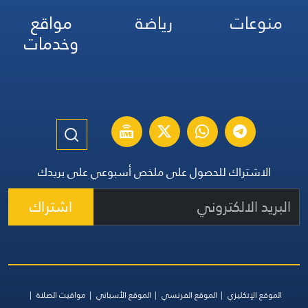
منوعات
رياضة
مواقع
وخدمات
الاشتراك للحصول على ملخص أسبوعي على بريدك
اشتراك
الموقع الإنكليزي
الموقع الفرنسي
الموقع الأسباني
مواقيت الصلاة