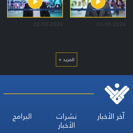
02-08-2026
03-08-2026
المزيد +
آخر الأخبار
نشرات
البرامج
الأخبار