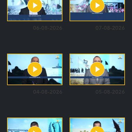
06-08-2026
07-08-2026
04-08-2026
05-08-2026