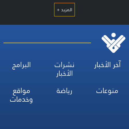
المزيد +
آخر الأخبار
نشرات
البرامج
الأخبار
منوعات
رياضة
مواقع
وخدمات