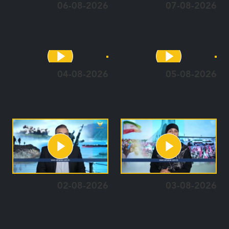
06-08-2026
07-08-2026
04-08-2026
05-08-2026
02-08-2026
03-08-2026