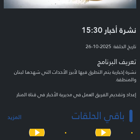
نشرة أخبار 15:30
تاريخ الحلقة: 2025-10-26
تعريف البرنامج
نشرة إخبارية يتم التطرق فيها لأبرز الأحداث التي شهدها لبنان
والمنطقة.
إعداد وتقديم الفريق العمل في مديرية الأخبار في قناة المنار
باقي الحلقات
المزيد