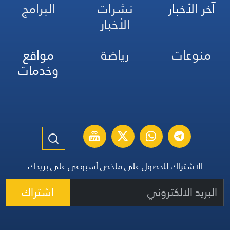
آخر الأخبار
نشرات
البرامج
الأخبار
منوعات
رياضة
مواقع
وخدمات
الاشتراك للحصول على ملخص أسبوعي على بريدك
اشتراك