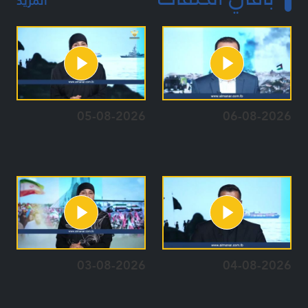
المزيد
05-08-2026
06-08-2026
03-08-2026
04-08-2026