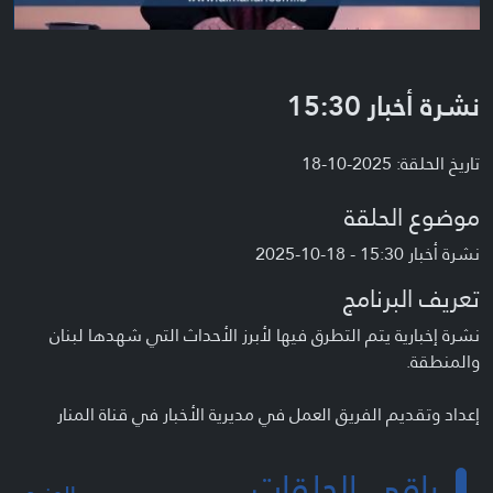
نشرة أخبار 15:30
تاريخ الحلقة: 2025-10-18
موضوع الحلقة
نشرة أخبار 15:30 - 18-10-2025
تعريف البرنامج
نشرة إخبارية يتم التطرق فيها لأبرز الأحداث التي شهدها لبنان
والمنطقة.
إعداد وتقديم الفريق العمل في مديرية الأخبار في قناة المنار
باقي الحلقات