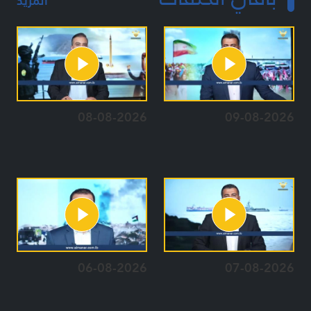
المزيد
08-08-2026
09-08-2026
06-08-2026
07-08-2026