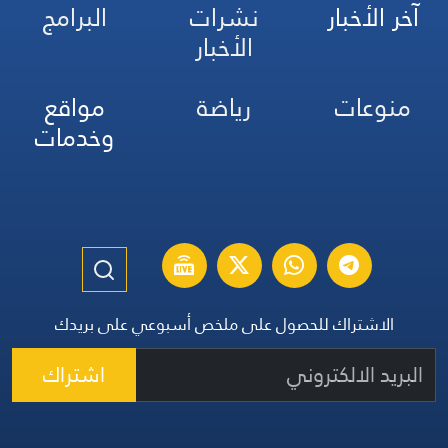
آخر الأخبار
نشرات
البرامج
الأخبار
منوعات
رياضة
مواقع
وخدمات
الاشتراك للحصول على ملخص أسبوعي على بريدك
اشتراك