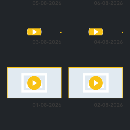
05-08-2026
06-08-2026
03-08-2026
04-08-2026
01-08-2026
02-08-2026