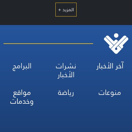
المزيد +
آخر الأخبار
نشرات
البرامج
الأخبار
منوعات
رياضة
مواقع
وخدمات