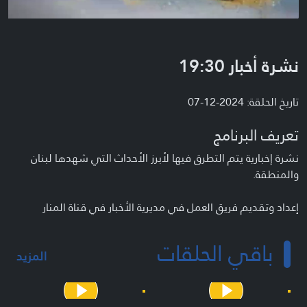
نشرة أخبار 19:30
تاريخ الحلقة: 2024-12-07
تعريف البرنامج
نشرة إخبارية يتم التطرق فيها لأبرز الأحداث التي شهدها لبنان
والمنطقة.
إعداد وتقديم فريق العمل في مديرية الأخبار في قناة المنار
باقي الحلقات
المزيد