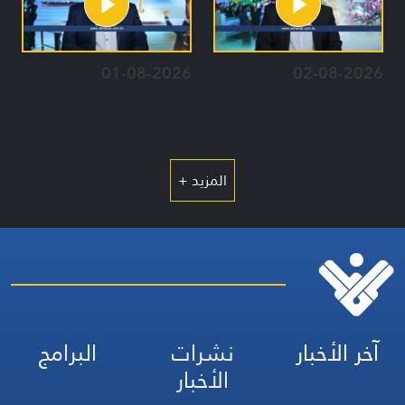
01-08-2026
02-08-2026
المزيد +
آخر الأخبار
نشرات
البرامج
الأخبار