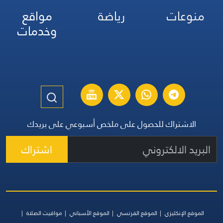
منوعات
رياضة
مواقع
وخدمات
الاشتراك للحصول على ملخص أسبوعي على بريدك
اشتراك
الموقع الإنكليزي
الموقع الفرنسي
الموقع الأسباني
مواقيت الصلاة