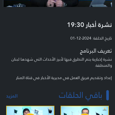
نشرة أخبار 19:30
تاريخ الحلقة: 2024-12-01
تعريف البرنامج
نشرة إخبارية يتم التطرق فيها لأبرز الأحداث التي شهدها لبنان
والمنطقة.
إعداد وتقديم فريق العمل في مديرية الأخبار في قناة المنار
باقي الحلقات
المزيد