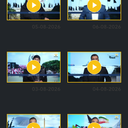
05-08-2026
06-08-2026
03-08-2026
04-08-2026