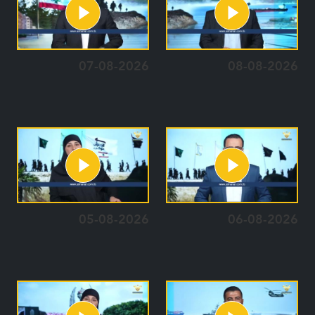
07-08-2026
08-08-2026
05-08-2026
06-08-2026