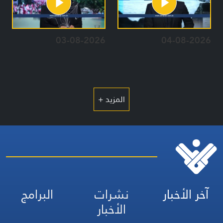
03-08-2026
04-08-2026
المزيد +
آخر الأخبار
نشرات
البرامج
الأخبار