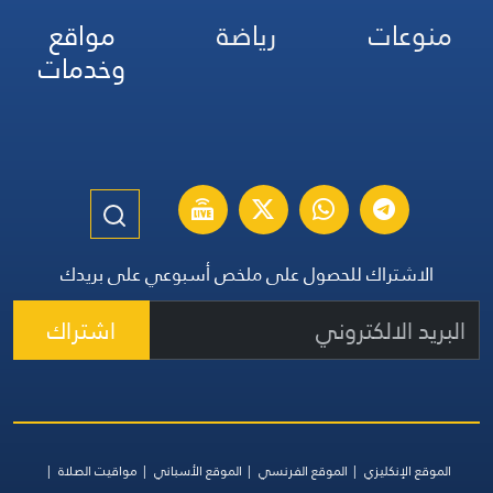
منوعات
رياضة
مواقع
وخدمات
الاشتراك للحصول على ملخص أسبوعي على بريدك
اشتراك
الموقع الإنكليزي
الموقع الفرنسي
الموقع الأسباني
مواقيت الصلاة