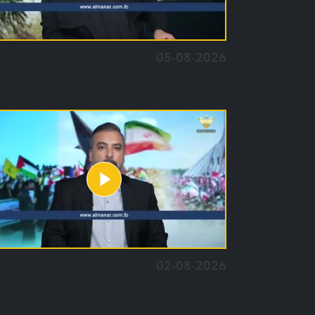
05-08-2026
02-08-2026