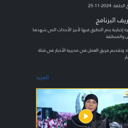
لحلقة: 2024-11-25
يف البرنامج
 إخبارية يتم التطرق فيها لأبرز الأحداث التي شهدها
ن والمنطقة.
د وتقديم فريق العمل في مديرية الأخبار في قناة
ار
المزيد