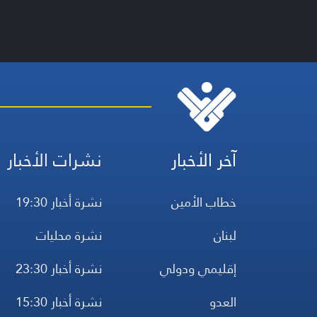
آخر الأخبار
نشرات الأخبار
خطاب الأمين
نشرة أخبار 19:30
لبنان
نشرة محليات
إقليمي ودولي
نشرة أخبار 23:30
العدو
نشرة أخبار 15:30