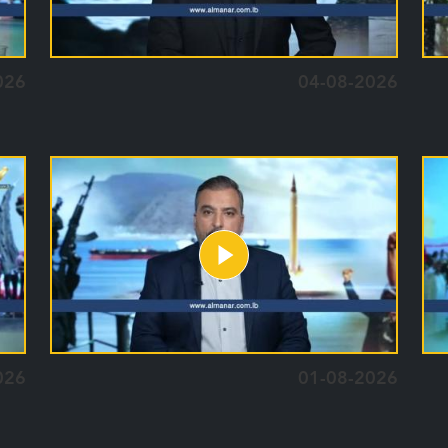
026
04-08-2026
026
01-08-2026