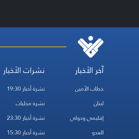
آخر الأخبار
نشرات الأخبار
خطاب الأمين
نشرة أخبار 19:30
لبنان
نشرة محليات
إقليمي ودولي
نشرة أخبار 23:30
العدو
نشرة أخبار 15:30