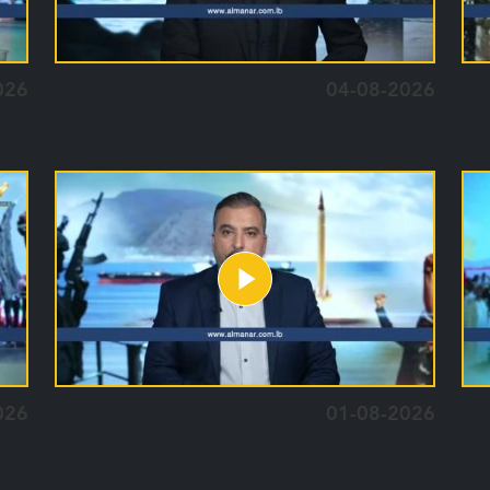
026
04-08-2026
026
01-08-2026