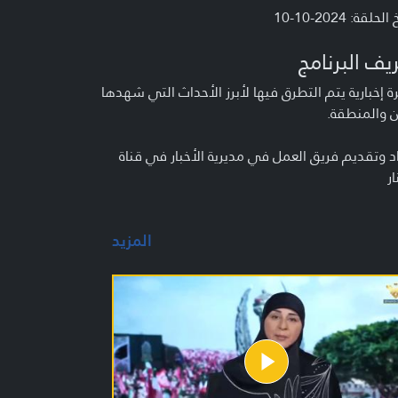
لحلقة: 2024-10-10
يف البرنامج
 إخبارية يتم التطرق فيها لأبرز الأحداث التي شهدها
ن والمنطقة.
د وتقديم فريق العمل في مديرية الأخبار في قناة
ار
المزيد