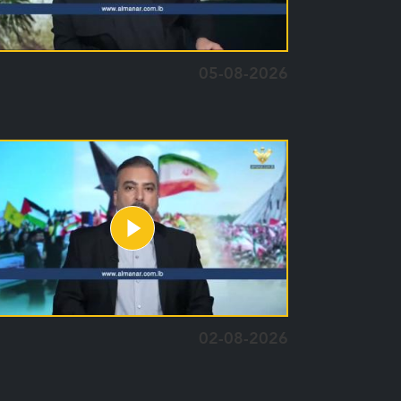
05-08-2026
02-08-2026