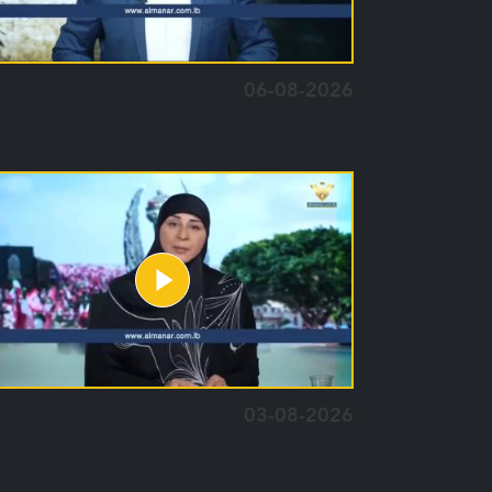
06-08-2026
03-08-2026