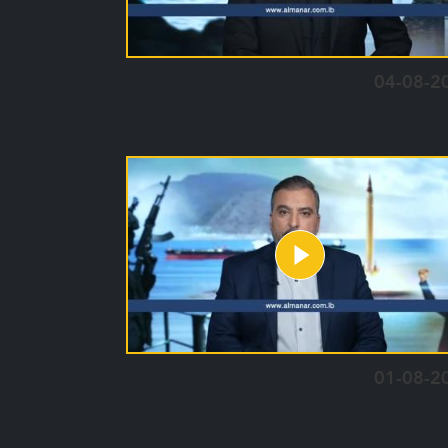
04-08-2
01-08-2