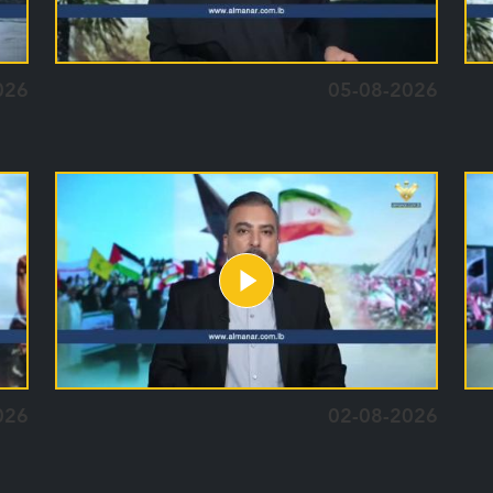
026
05-08-2026
026
02-08-2026