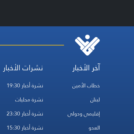
آخر الأخبار
نشرات الأخبار
خطاب الأمين
نشرة أخبار 19:30
لبنان
نشرة محليات
إقليمي ودولي
نشرة أخبار 23:30
العدو
نشرة أخبار 15:30