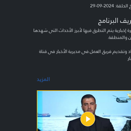
لحلقة: 2024-09-29
يف البرنامج
 إخبارية يتم التطرق فيها لأبرز الأحداث التي شهدها
ن والمنطقة.
د وتقديم فريق العمل في مديرية الأخبار في قناة
ار
المزيد