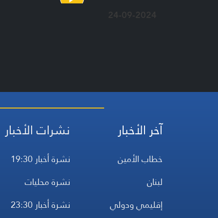
24-09-2024
آخر الأخبار
نشرات الأخبار
خطاب الأمين
نشرة أخبار 19:30
لبنان
نشرة محليات
إقليمي ودولي
نشرة أخبار 23:30