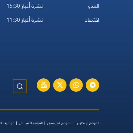
العدو
نشرة أخبار 15:30
اقتصاد
نشرة أخبار 11:30
الموقع الإنكليزي
الموقع الفرنسي
الموقع الأسباني
مواقيت ال