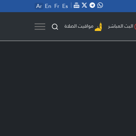
Ar
En
Fr
Es
مواقيت الصلاة
البث المباشر