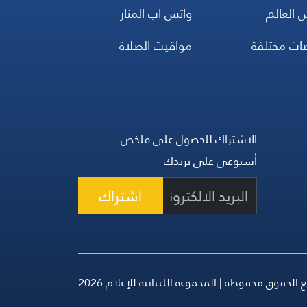
 العالم
واتس اب المنار
ضات مختلفة
مواقيت الصلاة
الاشتراك للحصول على ملخص
أسبوعي على بريدك
اشتراك
 الحقوق محفوظة | المجموعة اللبنانية للإعلام 2026