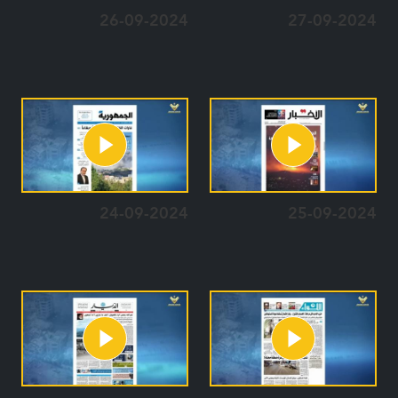
26-09-2024
27-09-2024
24-09-2024
25-09-2024