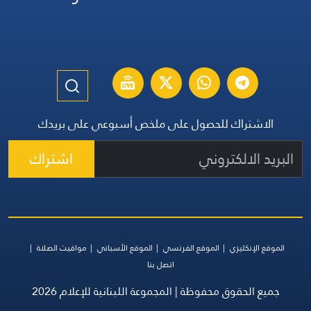
الاشتراك للحصول على ملخص أسبوعي على بريدك
اشتراك
الموقع الإنكليزي
الموقع الفرنسي
الموقع الأسباني
مواقيت الصلاة
اتصل بنا
جميع الحقوق محفوظة | المجموعة اللبنانية للإعلام 2026