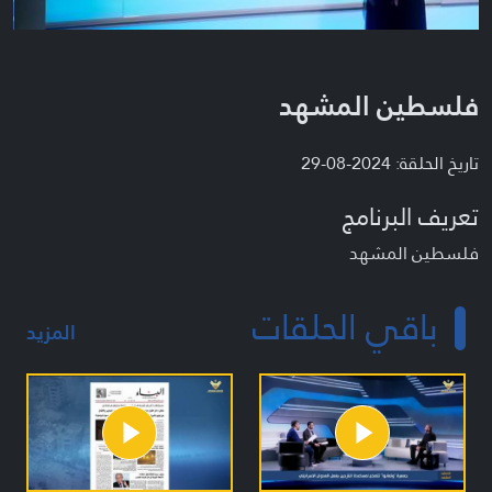
فلسطين المشهد
تاريخ الحلقة: 2024-08-29
تعريف البرنامج
فلسطين المشهد
باقي الحلقات
المزيد