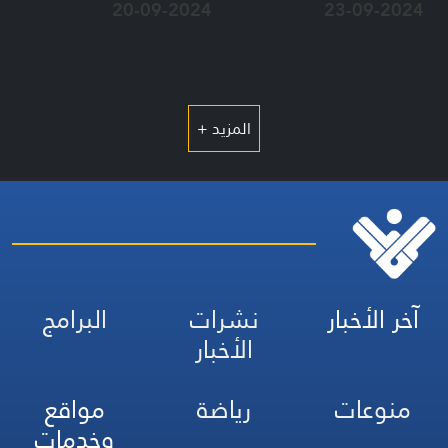
20-09-2024
23-09-2024
المزيد +
آخر الأخبار
نشرات
البرامج
الأخبار
منوعات
رياضة
مواقع
وخدمات