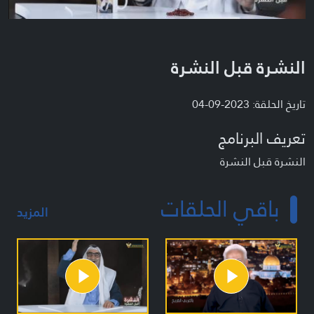
النشرة قبل النشرة
تاريخ الحلقة: 2023-09-04
تعريف البرنامج
النشرة قبل النشرة
باقي الحلقات
المزيد