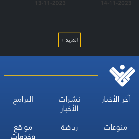
13-11-2023
14-11-2023
المزيد +
آخر الأخبار
نشرات
البرامج
الأخبار
منوعات
رياضة
مواقع
وخدمات