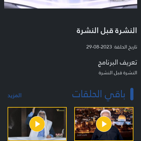
النشرة قبل النشرة
تاريخ الحلقة: 2023-08-29
تعريف البرنامج
النشرة قبل النشرة
باقي الحلقات
المزيد