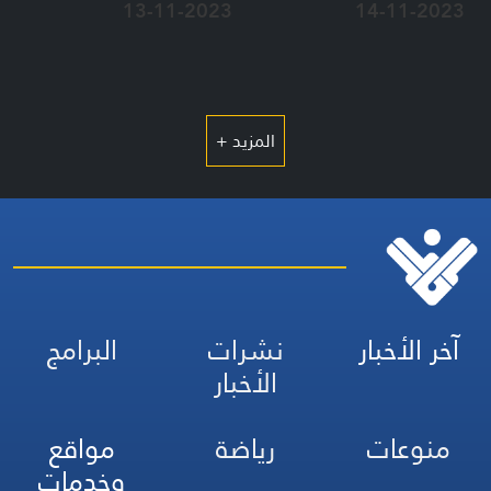
13-11-2023
14-11-2023
المزيد +
آخر الأخبار
نشرات
البرامج
الأخبار
منوعات
رياضة
مواقع
وخدمات