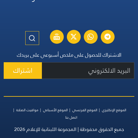
الاشتراك للحصول على ملخص أسبوعي على بريدك
اشتراك
الموقع الإنكليزي
الموقع الفرنسي
الموقع الأسباني
مواقيت الصلاة
اتصل بنا
جميع الحقوق محفوظة | المجموعة اللبنانية للإعلام 2026