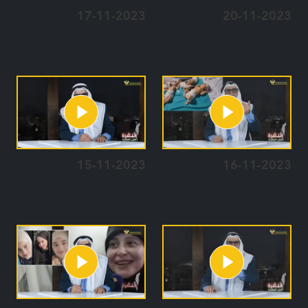
17-11-2023
20-11-2023
15-11-2023
16-11-2023