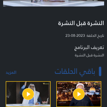
النشرة قبل النشرة
تاريخ الحلقة: 2023-08-23
تعريف البرنامج
النشرة قبل النشرة
باقي الحلقات
المزيد