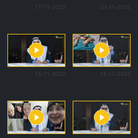
17-11-2023
20-11-2023
15-11-2023
16-11-2023