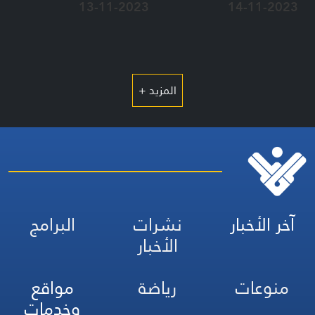
13-11-2023
14-11-2023
المزيد +
آخر الأخبار
نشرات
البرامج
الأخبار
منوعات
رياضة
مواقع
وخدمات