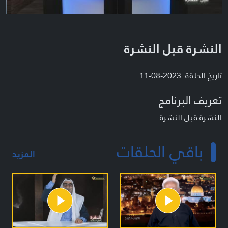
النشرة قبل النشرة
تاريخ الحلقة: 2023-08-11
تعريف البرنامج
النشرة قبل النشرة
باقي الحلقات
المزيد