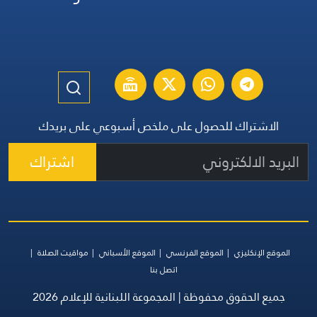
الاشتراك للحصول على ملخص أسبوعي على بريدك
اشتراك
الموقع الإنكليزي
الموقع الفرنسي
الموقع الأسباني
مواقيت الصلاة
اتصل بنا
جميع الحقوق محفوظة | المجموعة اللبنانية للإعلام 2026