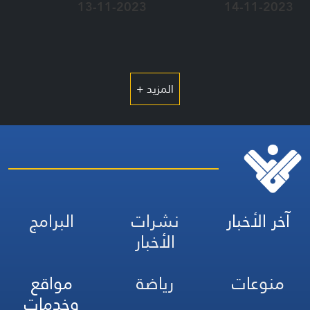
13-11-2023
14-11-2023
المزيد +
آخر الأخبار
نشرات
البرامج
الأخبار
منوعات
رياضة
مواقع
وخدمات