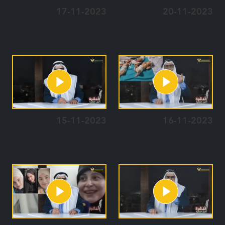
17-11-2023
20-11-2023
15-11-2023
16-11-2023