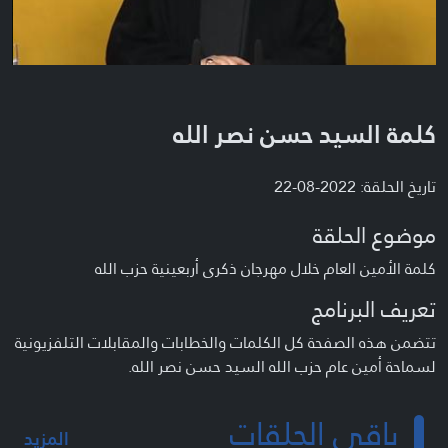
كلمة السيد حسن نصر الله
تاريخ الحلقة: 2022-08-22
موضوع الحلقة
كلمة الأمين العام خلال مهرجان ذكرى أربعينية حزب الله
تعريف البرنامج
تتضمن هذه الصفحة كل الكلمات والخطابات والمقابلات التلفزيونية
لسماحة أمين عام حزب الله السيد حسن نصر الله.
باقي الحلقات
المزيد