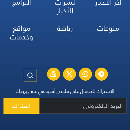
آخر الأخبار
نشرات
البرامج
الأخبار
منوعات
رياضة
مواقع
وخدمات
الاشتراك للحصول على ملخص أسبوعي على بريدك
اشتراك