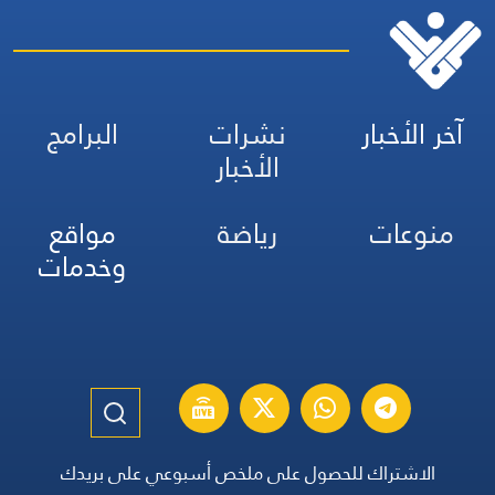
آخر الأخبار
نشرات
البرامج
الأخبار
منوعات
رياضة
مواقع
وخدمات
الاشتراك للحصول على ملخص أسبوعي على بريدك