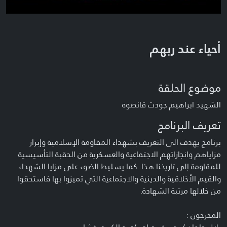
أحياء عند ربهم
موضوع الحلقة
الشهيد ابراهيم جودت قانصوه
تعريف البرنامج
برنامج يهدف الى التعريف بشهداء المقاومة الإسلامية وإبراز
مزاياهم وانجازاتهم الاجتماعية والعسكرية من الحقبة التأسيسية
للمقاومة إلى تاريخنا هذا. كما يسليط الضوء على مزايا الشهداء
والقيم الأخلاقية والدينية والاجتماعية التي تميزوا بها فاستحقوا
من خلالها مرتبة الشهادة.
المخرجون :