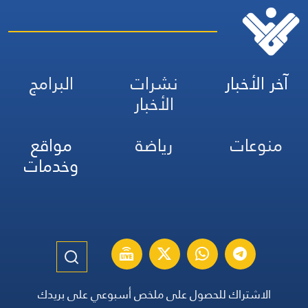
آخر الأخبار
نشرات
البرامج
الأخبار
منوعات
رياضة
مواقع
وخدمات
الاشتراك للحصول على ملخص أسبوعي على بريدك