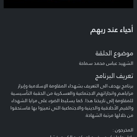
أحياء عند ربهم
موضوع الحلقة
الشهيد عباس محمد سماحة
تعريف البرنامج
برنامج يهدف الى التعريف بشهداء المقاومة الإسلامية وإبراز
مزاياهم وانجازاتهم الاجتماعية والعسكرية من الحقبة التأسيسية
للمقاومة إلى تاريخنا هذا. كما يسليط الضوء على مزايا الشهداء
والقيم الأخلاقية والدينية والاجتماعية التي تميزوا بها فاستحقوا
من خلالها مرتبة الشهادة.
المخرجون :