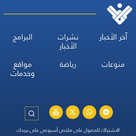
آخر الأخبار
نشرات
البرامج
الأخبار
منوعات
رياضة
مواقع
وخدمات
الاشتراك للحصول على ملخص أسبوعي على بريدك