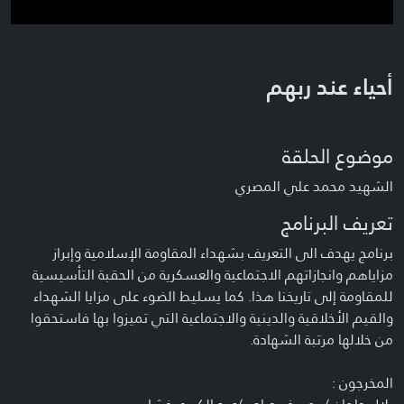
أحياء عند ربهم
موضوع الحلقة
الشهيد محمد علي المصري
تعريف البرنامج
برنامج يهدف الى التعريف بشهداء المقاومة الإسلامية وإبراز
مزاياهم وانجازاتهم الاجتماعية والعسكرية من الحقبة التأسيسية
للمقاومة إلى تاريخنا هذا. كما يسليط الضوء على مزايا الشهداء
والقيم الأخلاقية والدينية والاجتماعية التي تميزوا بها فاستحقوا
من خلالها مرتبة الشهادة.
المخرجون :