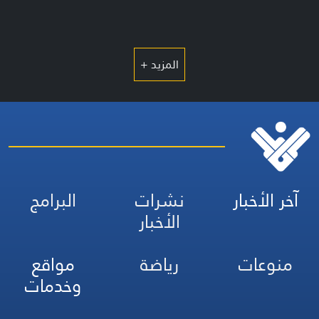
المزيد +
آخر الأخبار
نشرات
البرامج
الأخبار
منوعات
رياضة
مواقع
وخدمات