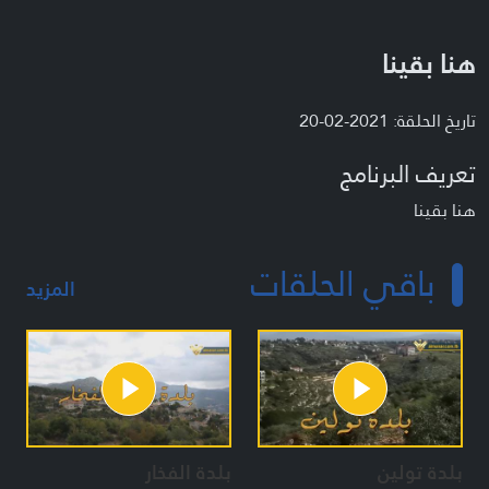
هنا بقينا
تاريخ الحلقة: 2021-02-20
تعريف البرنامج
هنا بقينا
باقي الحلقات
المزيد
بلدة تولين
بلدة الفخار