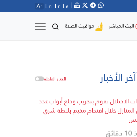
Ar
En
Fr
Es
مواقيت الصلاة
البث المباشر
آخر الأخبار
الأخبار العاجلة
ت الاحتلال تقوم بتخريب وخلع أبواب عدد
المنازل خلال اقتحام مخيم بلاطة شرق
لس
دقائق