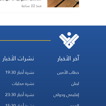
الثاني/يناير
منذ 22 ساعة
آخر الأخبار
نشرات الأخبار
خطاب الأمين
نشرة أخبار 19:30
لبنان
نشرة محليات
إقليمي ودولي
نشرة أخبار 23:30
العدو
نشرة أخبار 15:30