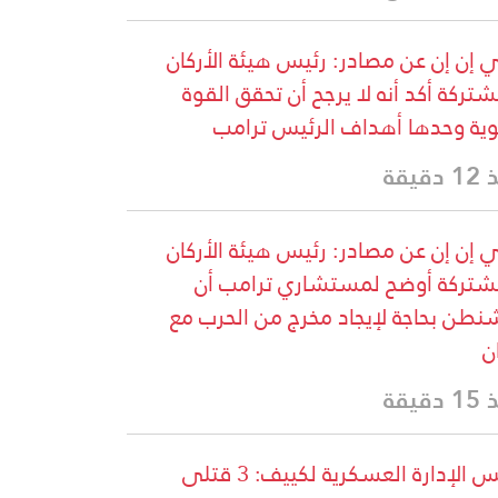
إن إن عن مصادر: رئيس هيئة الأركان
شتركة أكد أنه لا يرجح أن تحقق القوة
وية وحدها أهداف الرئيس ترامب
دقيقة
إن إن عن مصادر: رئيس هيئة الأركان
شتركة أوضح لمستشاري ترامب أن
نطن بحاجة لإيجاد مخرج من الحرب مع
ن
دقيقة
رئيس الإدارة العسكرية لكييف: 3 قتلى