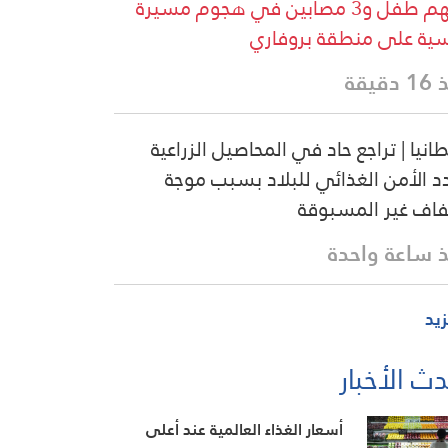
بينهم طفل و3 مصابين في هجوم مسيرة
ية على منطقة بروفاري
دقيقة
طانيا | تراجع حاد في المحاصيل الزراعية
د الأمن الغذائي للبلاد بسبب موجة
فاف غير المسبوقة
 ساعة واحدة
زيد
ث الأخبار
أسعار الغذاء العالمية عند أعلى