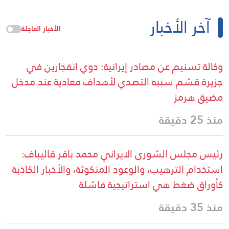
آخر الأخبار
الأخبار العاجلة
وكالة تسنيم عن مصادر إيرانية: دوي انفجارين في
جزيرة قشم سببه التصدي لأهداف معادية عند مدخل
مضيق هرمز
منذ 25 دقيقة
رئيس مجلس الشورى الايراني محمد باقر قاليباف:
استخدام الترهيب، والوعود المنكوثة، والأخبار الكاذبة
كأوراق ضغط هي استراتيجية فاشلة
منذ 35 دقيقة