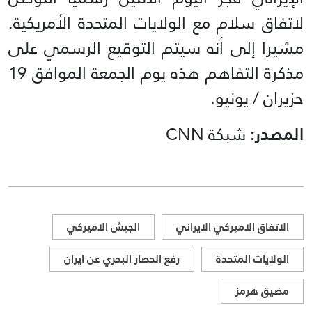
لاتفاق سلام مع الولايات المتحدة الأمريكية.
مشيرا إلى أنه سيتم التوقيع الرسمي على
مذكرة التفاهم هذه يوم الجمعة الموافق 19
حزيران / يونيو.
المصدر:
شبكة CNN
الاتفاق الاميركي الايراني
الجيش الاميركي
الولايات المتحدة
رفع الحصار البحري عن ايران
مضيق هرمز