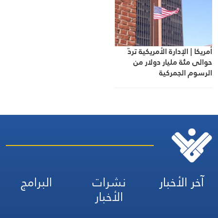
أمريكا | الإدارة الأمريكية تردّ
حوالى مئة مليار دولار من
الرسوم الجمركية
آخر الأخبار
نشرات
البرامج
الأخبار