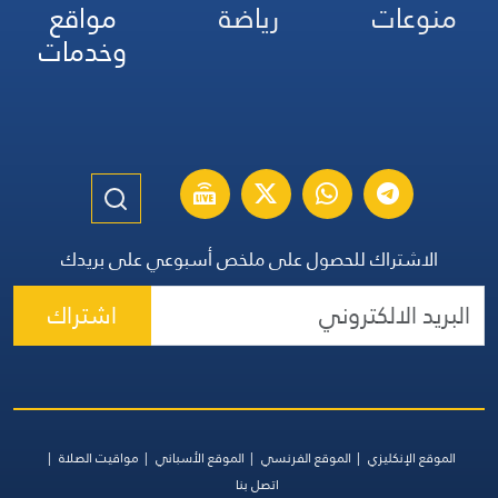
منوعات
رياضة
مواقع
وخدمات
الاشتراك للحصول على ملخص أسبوعي على بريدك
اشتراك
الموقع الإنكليزي
الموقع الفرنسي
الموقع الأسباني
مواقيت الصلاة
اتصل بنا