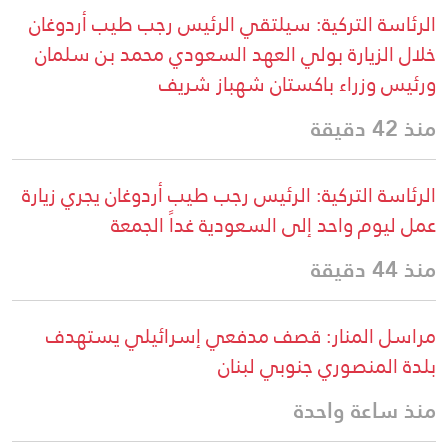
الرئاسة التركية: سيلتقي الرئيس رجب طيب أردوغان
خلال الزيارة بولي العهد السعودي محمد بن سلمان
ورئيس وزراء باكستان شهباز شريف
منذ 42 دقيقة
الرئاسة التركية: الرئيس رجب طيب أردوغان يجري زيارة
عمل ليوم واحد إلى السعودية غداً الجمعة
منذ 44 دقيقة
مراسل المنار: قصف مدفعي إسرائيلي يستهدف
بلدة المنصوري جنوبي لبنان
منذ ساعة واحدة