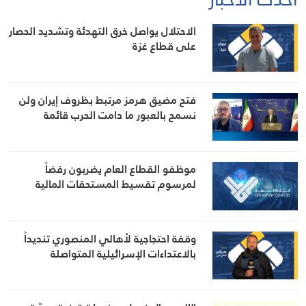
الاحتلال يواصل خرق التهدئة وتشديد الحصار
على قطاع غزة
فتح مضيق هرمز مرتبط بظروف إيران ولن
نسمح بالعبور ما دامت الحرب قائمة
موظفو القطاع العام يضربون رفضاً
لمرسوم تقسيط المستحقات المالية
وقفة احتجاجية لأهالي المنصوري تنديداً
بالاعتداءات الإسرائيلية المتواصلة