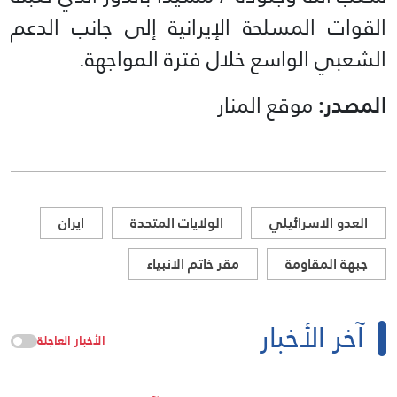
القوات المسلحة الإيرانية إلى جانب الدعم
الشعبي الواسع خلال فترة المواجهة.
المصدر:
موقع المنار
العدو الاسرائيلي
الولايات المتحدة
ايران
جبهة المقاومة
مقر خاتم الانبياء
آخر الأخبار
الأخبار العاجلة