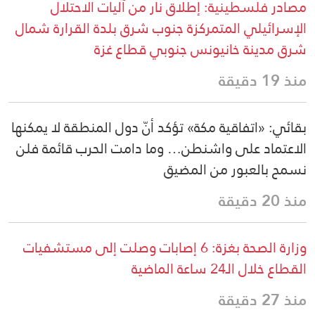
مصادر فلسطينية: إطلاق نار من آليات الاحتلال
الإسرائيلي المتمركزة جنوب شرق بلدة القرارة شمال
شرق مدينة خانيونس جنوبي قطاع غزة
منذ 19 دقيقة
بقائي: «اتفاقية مكة» تؤكد أنّ دول المنطقة لا يمكنها
الاعتماد على واشنطن… وما دامت الحرب قائمة فلن
نسمح بالعبور من المضيق
منذ 20 دقيقة
وزارة الصحة بغزة: 6 إصابات وصلت إلى مستشفيات
القطاع خلال الـ24 ساعة الماضية
منذ 27 دقيقة