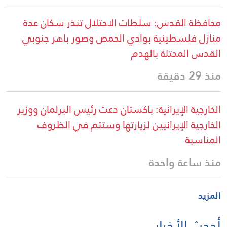
محافظة القدس: سلطات الاحتلال تنذر سكان عدة
منازل فلسطينية بوادي الحمص وصور باهر جنوبي
القدس المحتلة بالهدم
منذ 29 دقيقة
الخارجية الإيرانية: باكستان دعت رئيس البرلمان ووزير
الخارجية الإيرانيين لزيارتها وستتم في الظروف
المناسبة
منذ ساعة واحدة
المزيد
أحدث الأخبار