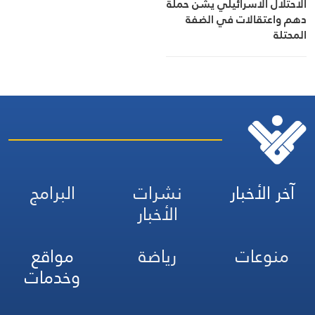
الاحتلال الاسرائيلي يشن حملة
دهم واعتقالات في الضفة
المحتلة
آخر الأخبار
نشرات
البرامج
الأخبار
منوعات
رياضة
مواقع
وخدمات