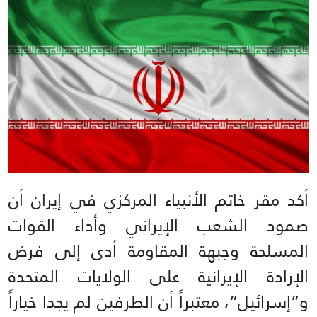
أكد مقر خاتم الأنبياء المركزي في إيران أن
صمود الشعب الإيراني وأداء القوات
المسلحة وجبهة المقاومة أدى إلى فرض
الإرادة الإيرانية على الولايات المتحدة
و”إسرائيل”، معتبراً أن الطرفين لم يجدا خياراً