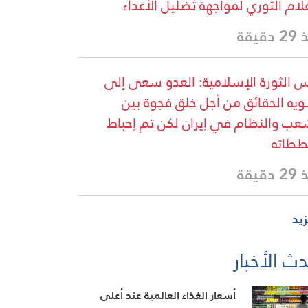
علام الثوري لمواجهة تضليل الأعداء
دقيقة
 الثورة الإسلامية: العدو سعى إلى
يه الحقائق من أجل خلق فجوة بين
عب والنظام في إيران لكن تم إحباط
طاته
دقيقة
زيد
ث الأخبار
أسعار الغذاء العالمية عند أعلى