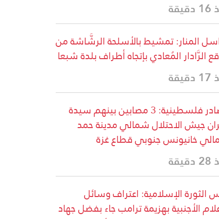
دقيقة
سل المنار: تمشيط بالأسلحة الرشَّاشة من
ع الرَّادار المُعادي بإتجاه أطراف بلدة شبعا
دقيقة
مصادر فلسطينية: 3 مصابين بينهم سيدة
ران جيش الاحتلال شمالي مدينة حمد
لي خانيونس جنوبي قطاع غزة
دقيقة
 الثورة الإسلامية: اعتراف وسائل
علام الأجنبية بهزيمة ترامب جاء بفضل جهاد