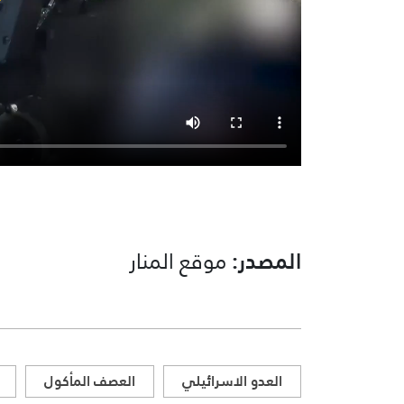
المصدر:
موقع المنار
العدو الاسرائيلي
العصف المأكول