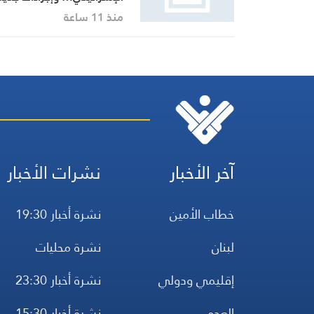
بينها إجراء يخص مطار بيروت
منذ 11 ساعة
الدولي
آخر الأخبار
نشرات الأخبار
خطاب الأمين
نشرة أخبار 19:30
لبنان
نشرة محليات
إقليمي ودولي
نشرة أخبار 23:30
العدو
نشرة أخبار 15:30