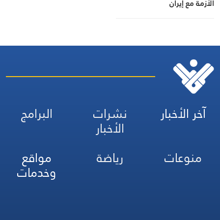
الأزمة مع إيران
آخر الأخبار
نشرات
البرامج
الأخبار
منوعات
رياضة
مواقع
وخدمات