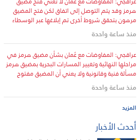
عراقجي: المفاوضات مع عُمان لا تعني فتح مضيق
هرمز وقد يتم التوصل إلى اتفاق لكن فتح المضيق
مرهون بتحقق شروط أخرى تم إبلاغها عبر الوسطاء
منذ ساعة واحدة
عراقجي: المفاوضات مع عُمان بشأن مضيق هرمز في
مراحلها النهائية وتغيير المسارات البحرية بمضيق هرمز
مسألة فنية وقانونية ولا يعني أن المضيق مفتوح
منذ ساعة واحدة
المزيد
أحدث الأخبار