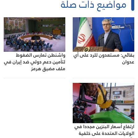
مواضيع ذات صلة
واشنطن تمارس الضغوط
بقائي: مستعدون للرد على أي
لتأمين دعم دولي ضد إيران في
عدوان
ملف مضيق هرمز
ارتفاع أسعار البنزين مجددا في
الولايات المتحدة على خلفية