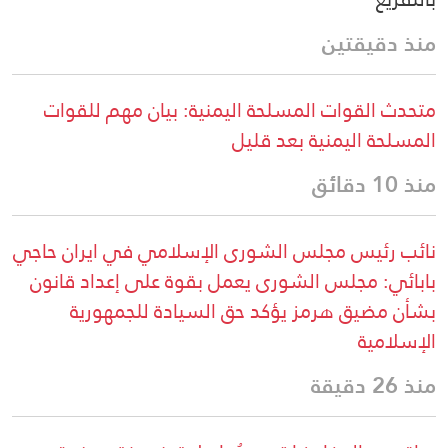
منذ دقيقتين
متحدث القوات المسلحة اليمنية: بيان مهم للقوات
المسلحة اليمنية بعد قليل
منذ 10 دقائق
نائب رئيس مجلس الشورى الإسلامي في ايران حاجي
بابائي: مجلس الشورى يعمل بقوة على إعداد قانون
بشأن مضيق هرمز يؤكد حق السيادة للجمهورية
الإسلامية
منذ 26 دقيقة