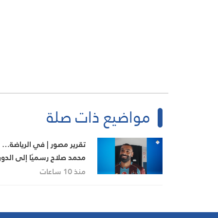
مواضيع ذات صلة
تقرير مصور | في الرياضة…
محمد صلاح رسميًا إلى الدو
التركي
منذ 10 ساعات