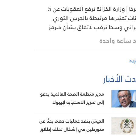
أميركا | وزارة الخزانة ترفع العقوبات عن 5
نات تعتبرها مرتبطة بالحرس الثوري
يراني وسط ترقب لاتفاق بشأن هرمز
 ساعة واحدة
زيد
ث الأخبار
مدير منظمة الصحة العالمية يدعو
إلى تعزيز الاستجابة لإيبولا
الجيش ينفذ عمليات دهم بحثًا عن
متورطين في إشكال تخلله إطلاق