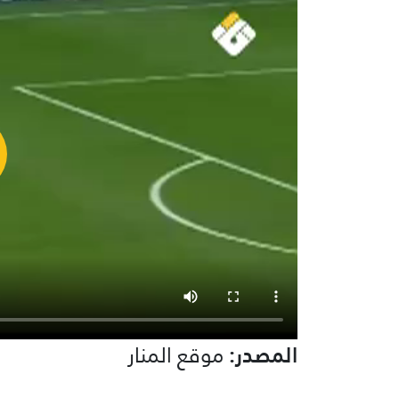
المصدر:
موقع المنار