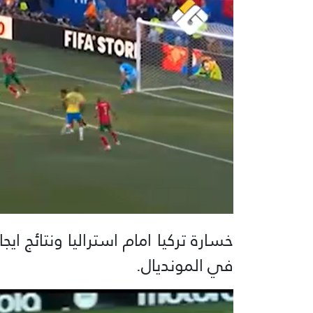
خسارة تركيا امام استراليا ونتائج اي
في المونديال.