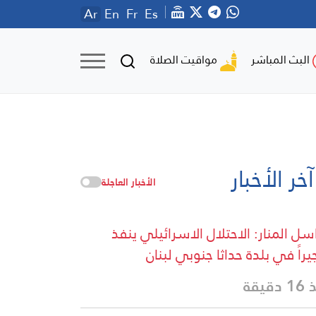
Ar
En
Fr
Es
مواقيت الصلاة
البث المباشر
آخر الأخبار
الأخبار العاجلة
سل المنار: الاحتلال الاسرائيلي ينفذ
يراً في بلدة حداثا جنوبي لبنان
دقيقة