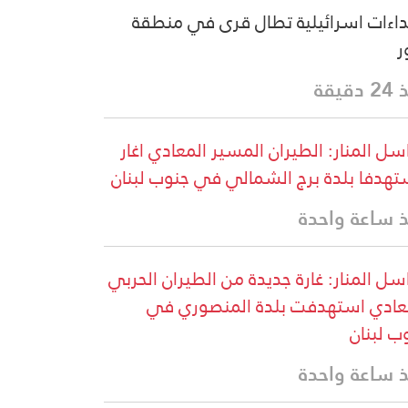
داءات اسرائيلية تطال قرى في منطقة
ر
دقيقة
سل المنار: الطيران المسير المعادي اغار
هدفا بلدة برج الشمالي في جنوب لبنان
 ساعة واحدة
سل المنار: غارة جديدة من الطيران الحربي
عادي استهدفت بلدة المنصوري في
ب لبنان
 ساعة واحدة