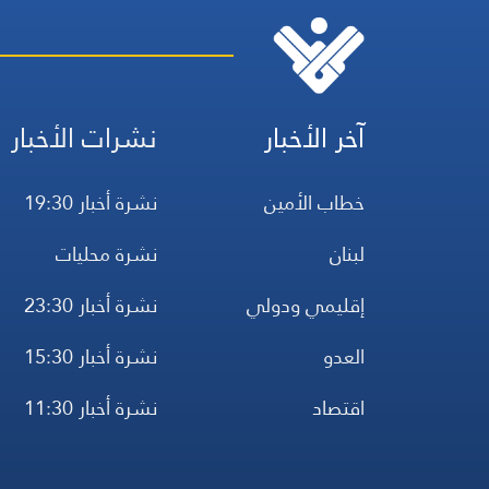
آخر الأخبار
نشرات الأخبار
خطاب الأمين
نشرة أخبار 19:30
لبنان
نشرة محليات
إقليمي ودولي
نشرة أخبار 23:30
العدو
نشرة أخبار 15:30
اقتصاد
نشرة أخبار 11:30