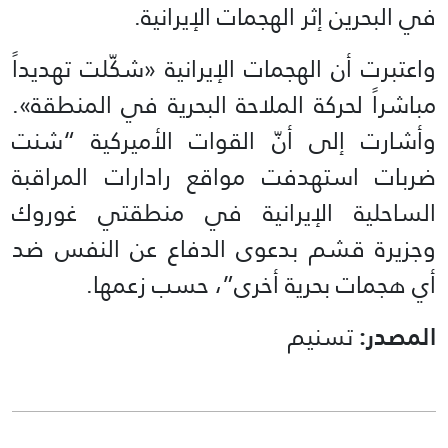
في البحرين إثر الهجمات الإيرانية.
واعتبرت أن الهجمات الإيرانية «شكّلت تهديداً
مباشراً لحركة الملاحة البحرية في المنطقة».
وأشارت إلى أنّ القوات الأميركية “شنت
ضربات استهدفت مواقع رادارات المراقبة
الساحلية الإيرانية في منطقتي غوروك
وجزيرة قشم بدعوى الدفاع عن النفس ضد
أي هجمات بحرية أخرى”، حسب زعمها.
المصدر:
تسنيم