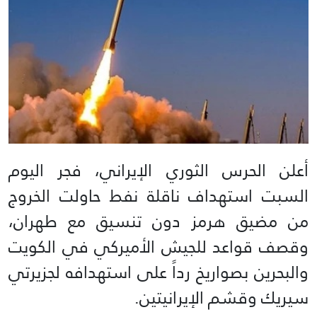
أعلن الحرس الثوري الإيراني، فجر اليوم
السبت استهداف ناقلة نفط حاولت الخروج
من مضيق هرمز دون تنسيق مع طهران،
وقصف قواعد للجيش الأميركي في الكويت
والبحرين بصواريخ رداً على استهدافه لجزيرتي
سيريك وقشم الإيرانيتين.