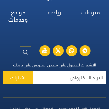
منوعات
رياضة
مواقع
وخدمات
الاشتراك للحصول على ملخص أسبوعي على بريدك
اشتراك
الموقع الإنكليزي
الموقع الفرنسي
الموقع الأسباني
مواقيت الصلاة