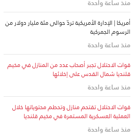
منذ ساعة واحدة
أمريكا | الإدارة الأمريكية تردّ حوالى مئة مليار دولار من
الرسوم الجمركية
منذ ساعة واحدة
قوات الاحتلال تجبر أصحاب عدد من المنازل في مخيم
قلنديا شمال القدس على إخلائها
منذ ساعة واحدة
قوات الاحتلال تقتحم منازل وتحطم محتوياتها خلال
العملية العسكرية المستمرة في مخيم قلنديا
منذ ساعة واحدة