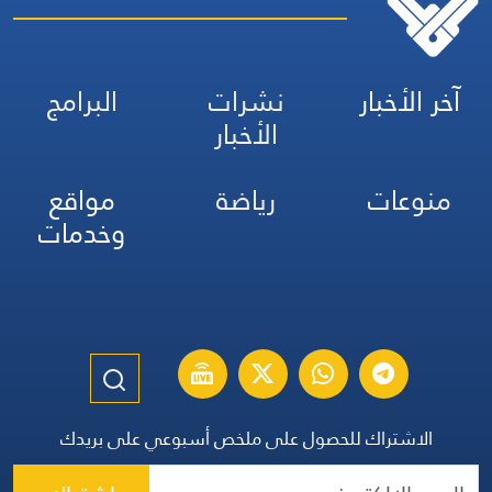
آخر الأخبار
نشرات
البرامج
الأخبار
منوعات
رياضة
مواقع
وخدمات
الاشتراك للحصول على ملخص أسبوعي على بريدك