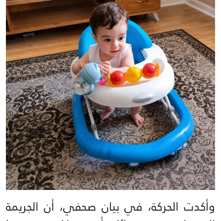
وأكدت الحركة، في بيان صحفي، أن الجريمة