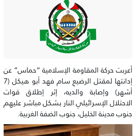
أعربت حركة المقاومة الإسلامية “حماس” عن
إدانتها لمقتل الرضيع سام فهد أبو هيكل (7
أشهر) وإصابة والديه، إثر إطلاق قوات
الاحتلال الإسرائيلي النار بشكل مباشر عليهم
جنوب مدينة الخليل، جنوب الضفة الغربية.