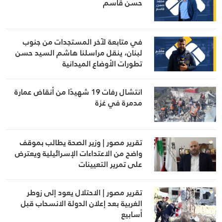
حسن قاسم
في متابعة لآخر المستجدات من جنوب
لبنان، ينقل مراسلنا هاشم السيد حسن
تطورات الأوضاع الميدانية
انتشال رفات 19 شهيدًا من أنقاض عمارة
مدمرة في غزة
تقرير مصور | وزير الصحة يطالب بموقف
واضح من الاعتداءات الإسرائيلية ويعترض
على تمرير التعيينات
تقرير مصور | الاحتلال يعود إلى زوطر
الغربية بعد إعلان الدولة الانسحاب قبل
أسابيع