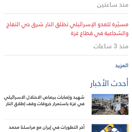
منذ ساعتين
مسيّرة للعدو الإسرائيلي تطلق النار شرق حي التفاح
والشجاعية في قطاع غزة
منذ 3 ساعات
المزيد
أحدث الأخبار
شهيد وإصابات برصاص الاحتلال الاسرائيلي
في غزة باستمرار خروقات وقف إطلاق النار
آخر التطورات في إيران مع مراسلنا محمد