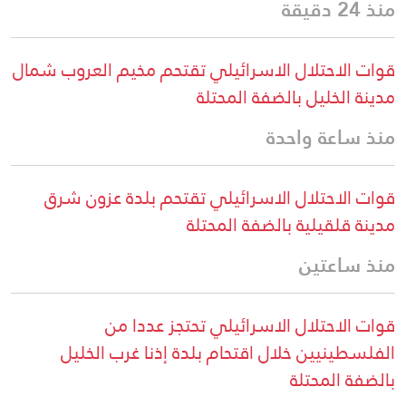
منذ 24 دقيقة
قوات الاحتلال الاسرائيلي تقتحم مخيم العروب شمال
مدينة الخليل بالضفة المحتلة
منذ ساعة واحدة
قوات الاحتلال الاسرائيلي تقتحم بلدة عزون شرق
مدينة قلقيلية بالضفة المحتلة
منذ ساعتين
قوات الاحتلال الاسرائيلي تحتجز عددا من
الفلسطينيين خلال اقتحام بلدة إذنا غرب الخليل
بالضفة المحتلة