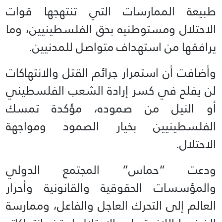
طبيعة الممارسات التي تنتهجها قوات
الاحتلال ومستوطنيه بحق الفلسطينيين، وما
يرافقها من استهداف متواصل للمدنيين.
وأضافت أن استمرار جرائم القتل والانتهاكات
لن يفلح في كسر إرادة الشعب الفلسطيني
أو النيل من صموده، مؤكدة تمسك
الفلسطينيين بخيار الصمود ومواجهة
الاحتلال.
ودعت “حماس” المجتمع الدولي
والمؤسسات الحقوقية والقانونية وأحرار
العالم إلى التحرك العاجل والفاعل، وممارسة