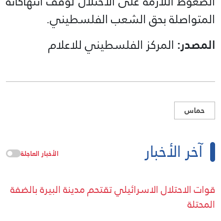
الضغوط اللازمة على الاحتلال لوقف انتهاكاته
المتواصلة بحق الشعب الفلسطيني.
المصدر:
المركز الفلسطيني للاعلام
حماس
آخر الأخبار
الأخبار العاجلة
قوات الاحتلال الاسرائيلي تقتحم مدينة البيرة بالضفة
المحتلة