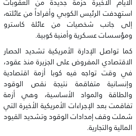
الأيام الأخيرة حزمة جديدة من العقوبات
استهدفت الرئيس الكوبي وأفراداً من عائلته،
إلى جانب شخصيات من عائلة كاسترو
ومؤسسات عسكرية وأمنية كوبية.
كما تواصل الإدارة الأمريكية تشديد الحصار
الاقتصادي المفروض على الجزيرة منذ عقود،
في وقت تواجه فيه كوبا أزمة اقتصادية
وإنسانية متفاقمة نتيجة نقص الوقود
والطاقة والمواد الأساسية، وهي أزمة
تفاقمت بعد الإجراءات الأمريكية الأخيرة التي
شملت وقف إمدادات الوقود وتشديد القيود
المالية والتجارية.