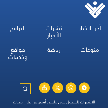
آخر الأخبار
نشرات
البرامج
الأخبار
منوعات
رياضة
مواقع
وخدمات
الاشتراك للحصول على ملخص أسبوعي على بريدك