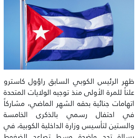
ظهر الرئيس الكوبي السابق راؤول كاسترو
علناً للمرة الأولى منذ توجيه الولايات المتحدة
اتهامات جنائية بحقه الشهر الماضي، مشاركاً
في احتفال رسمي بالذكرى الخامسة
والستين لتأسيس وزارة الداخلية الكوبية، في
رسالة تحدٍ واضحة وسط تصاعد الضغوط