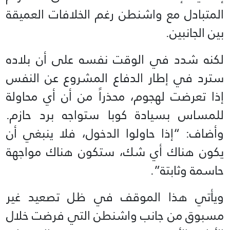
المتبادل مع واشنطن رغم الخلافات العميقة
بين الجانبين.
لكنه شدد في الوقت نفسه على أن بلاده
سترد في إطار الدفاع المشروع عن النفس
إذا تعرضت لهجوم، محذراً من أن أي محاولة
للمساس بسيادة كوبا ستواجه برد حازم.
وأضاف: “إذا حاولوا الدخول، فلا ينبغي أن
يكون هناك أي شك، ستكون هناك مواجهة
حاسمة وثابتة”.
ويأتي هذا الموقف في ظل تصعيد غير
مسبوق من جانب واشنطن التي فرضت خلال