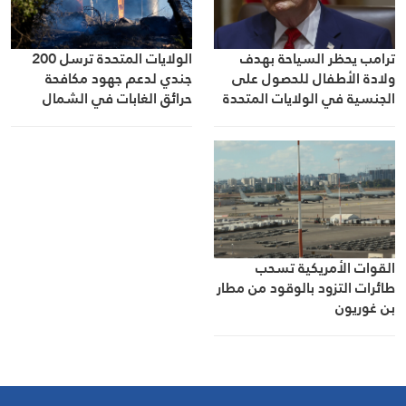
ترامب يحظر السياحة بهدف
الولايات المتحدة ترسل 200
ولادة الأطفال للحصول على
جندي لدعم جهود مكافحة
الجنسية في الولايات المتحدة
حرائق الغابات في الشمال
الغربي
القوات الأمريكية تسحب
طائرات التزود بالوقود من مطار
بن غوريون