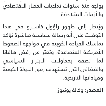
يواجه منذ سنوات تداعيات الحصار الاقتصادي
والأزمات المتلاحقة.
ويُنظر إلى ظهور راؤول كاسترو في هذا
التوقيت على أنه رسالة سياسية مباشرة تؤكد
تماسك القيادة الكوبية في مواجهة الضغوط
الأمريكية المتصاعدة، وتعبّر عن رفض هافانا
لما تصفه بمحاولات الابتزاز السياسي
والقضائي التي تستهدف رموز الدولة الكوبية
وقياداتها التاريخية.
المصدر:
وكالة يونيوز