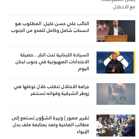
النائب علي حسن خليل: المطلوب هو
انسحابٌ شامل وكامل للعدو من الجنوب
السيادة اللبنانية تحت النار…حصيلة
الاعتداءات الصهيونية في جنوب لبنان
اليوم
جرافة الاحتلال تنقلب خلال توغلها في
زوطر الشرقية وقواته تستنفر
تقرير مصور | وزيرة الشؤون تستمع إلى
مطالب الضاحية وتعد بمتابعة ملف بدل
الإيواء