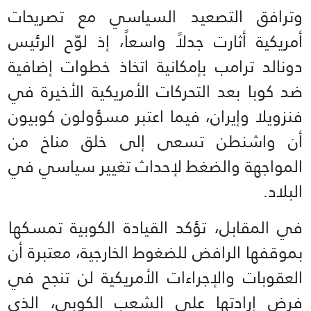
وترافق التصعيد السياسي مع تصريحات
أمريكية أثارت جدلاً واسعاً، إذ لوّح الرئيس
دونالد ترامب بإمكانية اتخاذ خطوات إضافية
ضد كوبا بعد التحركات الأمريكية الأخيرة في
فنزويلا وإيران، فيما اعتبر مسؤولون كوبيون
أن واشنطن تسعى إلى خلق مناخ من
المواجهة والضغط لإحداث تغيير سياسي في
البلاد.
في المقابل، تؤكد القيادة الكوبية تمسكها
بموقفها الرافض للضغوط الخارجية، معتبرة أن
العقوبات والإجراءات الأمريكية لن تنجح في
فرض إرادتها على الشعب الكوبي، الذي