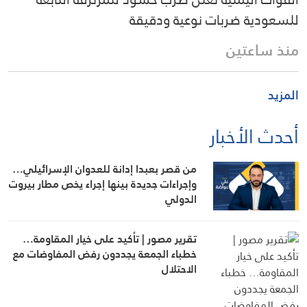
للسعودية ضربات نوعية ودقيقة
منذ ساعتين
المزيد
أحدث الأخبار
من قصر بعبدا إدانة للعدوان الإسرائيلي…
وإجراءات جديدة بينها إجراء يخص مطار بيروت
الدولي
تقرير مصور | تأكيد على خيار المقاومة…
خطباء الجمعة يجددون رفض المفاوضات مع
الاحتلال