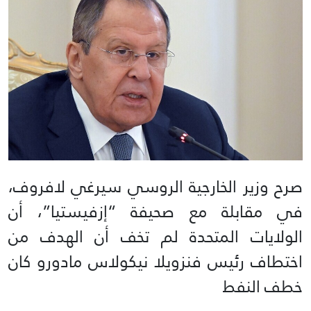
صرح وزير الخارجية الروسي سيرغي لافروف،
في مقابلة مع صحيفة “إزفيستيا”، أن
الولايات المتحدة لم تخف أن الهدف من
اختطاف رئيس فنزويلا نيكولاس مادورو كان
خطف النفط