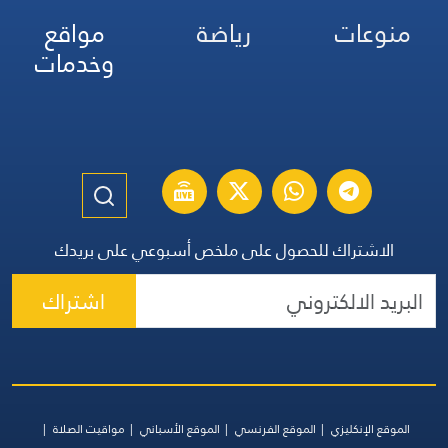
منوعات
رياضة
مواقع
وخدمات
الاشتراك للحصول على ملخص أسبوعي على بريدك
اشتراك
الموقع الإنكليزي
الموقع الفرنسي
الموقع الأسباني
مواقيت الصلاة