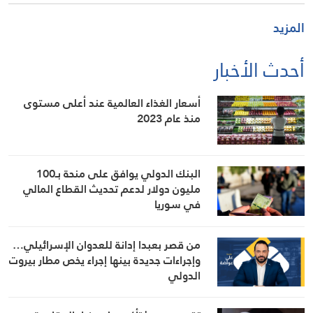
المزيد
أحدث الأخبار
أسعار الغذاء العالمية عند أعلى مستوى
منذ عام 2023
البنك الدولي يوافق على منحة بـ100
مليون دولار لدعم تحديث القطاع المالي
في سوريا
من قصر بعبدا إدانة للعدوان الإسرائيلي…
وإجراءات جديدة بينها إجراء يخص مطار بيروت
الدولي