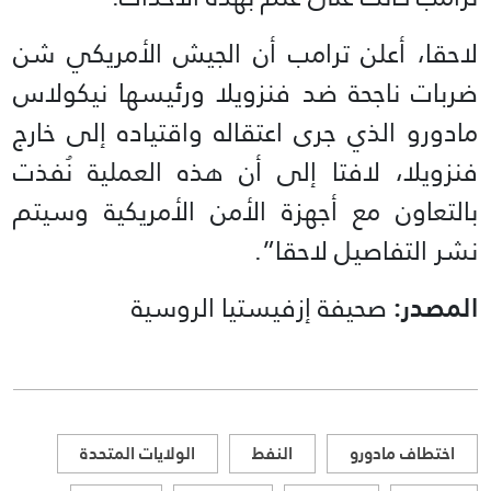
لاحقا، أعلن ترامب أن الجيش الأمريكي شن
ضربات ناجحة ضد فنزويلا ورئيسها نيكولاس
مادورو الذي جرى اعتقاله واقتياده إلى خارج
فنزويلا، لافتا إلى أن هذه العملية نُفذت
بالتعاون مع أجهزة الأمن الأمريكية وسيتم
نشر التفاصيل لاحقا”.
المصدر:
صحيفة إزفيستيا الروسية
اختطاف مادورو
النفط
الولايات المتحدة