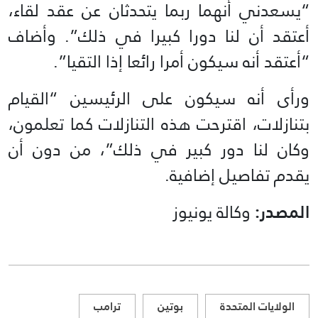
“يسعدني أنهما ربما يتحدثان عن عقد لقاء،
أعتقد أن لنا دورا كبيرا في ذلك”. وأضاف
“أعتقد أنه سيكون أمرا رائعا إذا التقيا”.
ورأى أنه سيكون على الرئيسين “القيام
بتنازلات، اقترحت هذه التنازلات كما تعلمون،
وكان لنا دور كبير في ذلك”، من دون أن
يقدم تفاصيل إضافية.
المصدر:
وكالة يونيوز
الولايات المتحدة
بوتين
ترامب