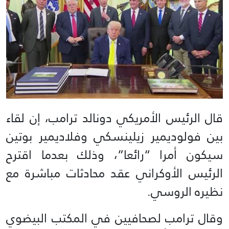
قال الرئيس الأمريكي دونالد ترامب، إن لقاء
بين فولوديمير زيلينسكي وفلاديمير بوتين
سيكون أمرا “رائعا”، وذلك بعدما اقترح
الرئيس الأوكراني عقد محادثات مباشرة مع
نظيره الروسي.
وقال ترامب لصحافيين في المكتب البيضوي