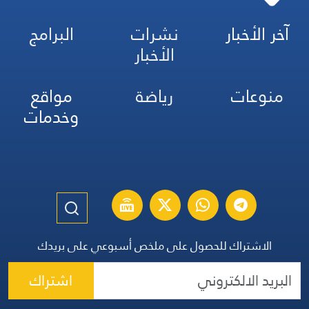
آخر الأخبار
نشرات
البرامج
الأخبار
منوعات
رياضة
مواقع
وخدمات
الاشتراك للحصول على ملخص أسبوعي على بريدك
اشتراك