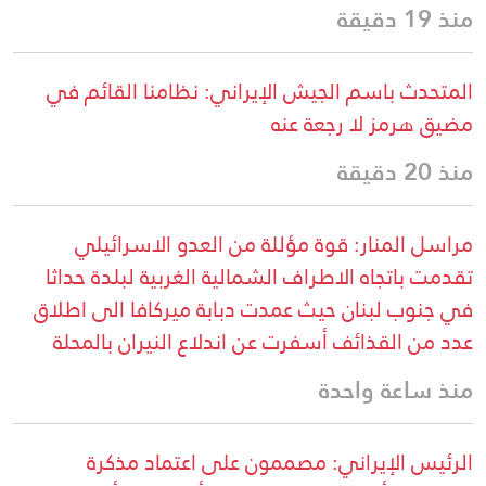
منذ 19 دقيقة
المتحدث باسم الجيش الإيراني: نظامنا القائم في
مضيق هرمز لا رجعة عنه
منذ 20 دقيقة
مراسل المنار: قوة مؤللة من العدو الاسرائيلي
تقدمت باتجاه الاطراف الشمالية الغربية لبلدة حداثا
في جنوب لبنان حيث عمدت دبابة ميركافا الى اطلاق
عدد من القذائف أسفرت عن اندلاع النيران بالمحلة
منذ ساعة واحدة
الرئيس الإيراني: مصممون على اعتماد مذكرة