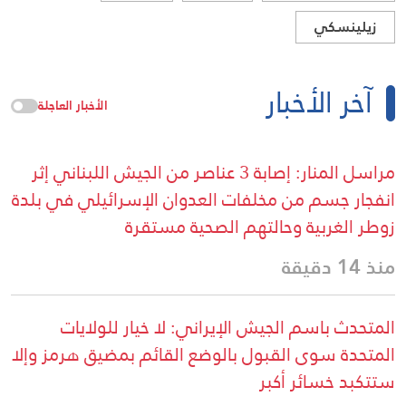
زيلينسكي
آخر الأخبار
الأخبار العاجلة
مراسل المنار: إصابة 3 عناصر من الجيش اللبناني إثر
انفجار جسم من مخلفات العدوان الإسرائيلي في بلدة
زوطر الغربية وحالتهم الصحية مستقرة
منذ 14 دقيقة
المتحدث باسم الجيش الإيراني: لا خيار للولايات
المتحدة سوى القبول بالوضع القائم بمضيق هرمز وإلا
ستتكبد خسائر أكبر