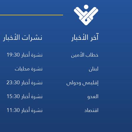
آخر الأخبار
نشرات الأخبار
خطاب الأمين
نشرة أخبار 19:30
لبنان
نشرة محليات
إقليمي ودولي
نشرة أخبار 23:30
العدو
نشرة أخبار 15:30
اقتصاد
نشرة أخبار 11:30