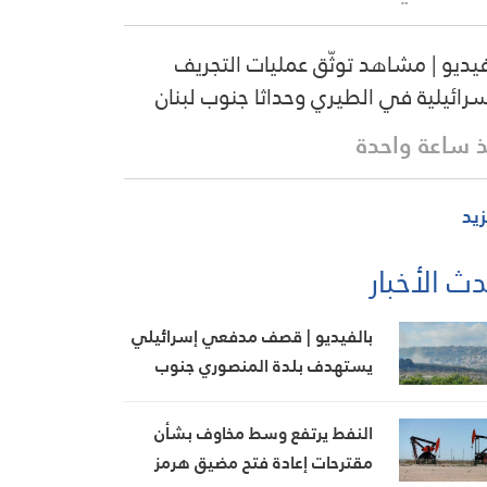
فيديو | مشاهد توثّق عمليات التجريف
سرائيلية في الطيري وحداثا جنوب لبنان
 ساعة واحدة
زيد
ث الأخبار
بالفيديو | قصف مدفعي إسرائيلي
يستهدف بلدة المنصوري جنوب
لبنان
النفط يرتفع وسط مخاوف بشأن
مقترحات إعادة فتح مضيق هرمز