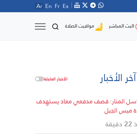
Ar
En
Fr
Es
مواقيت الصلاة
البث المباشر
آخر الأخبار
الأخبار العاجلة
سل المنار: قصف مدفعي معاد يستهدف
ة ميس الجبل
دقيقة