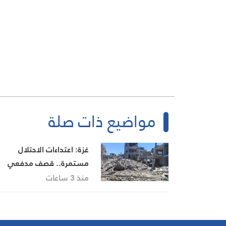
مواضيع ذات صلة
غزة: اعتداءات الاحتلال
مستمرة.. قصف مدفعي
وإطلاق نار في مناطق عدة 
منذ 3 ساعات
القطاع