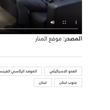
المصدر:
موقع المنار
العدو الاسرائيلي
الموفد الرئاسي الفرن
جنوب لبنان
لبنان