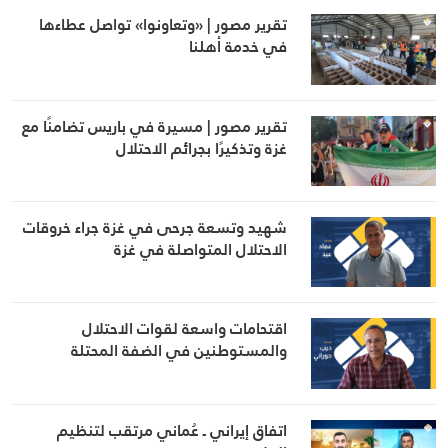
تقرير مصور | «وتعاونوا» تواصل عطاءها
في خدمة أهلنا
تقرير مصور | مسيرة في باريس تضامنًا مع
غزة وتذكيرًا بجرائم الاحتلال
شهيد وتسعة جرحى في غزة جراء خروقات
الاحتلال المتواصلة في غزة
اقتحامات واسعة لقوات الاحتلال
والمستوطنين في الضفة المحتلة
اتفاق إيراني ـ عُماني مرتقب لتنظيم