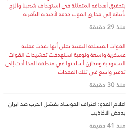
بتحقيق أهدافه المتمثلة في استهداف شعبنا والزج
بأبنائه إلى محارق الموت خدمة لأجندته التآمرية
منذ 29 دقيقة
القوات المسلحة اليمنية تعلن أنها نفذت عملية
عسكرية واسعة ونوعية استهدفت تحشيدات القوات
السعودية ومخازن أسلحتها في منطقة المخا أدت إلى
تدمير واسع في تلك المعدات
منذ 30 دقيقة
اعلام العدو: اعتراف الموساد بفشل الحرب ضد ايران
يدحض الاكاذيب
منذ 41 دقيقة