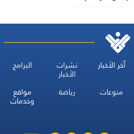
موقع غارة مُسيّرة
آخر الأخبار
نشرات
البرامج
الأخبار
منوعات
رياضة
مواقع
وخدمات