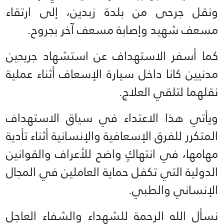
ونقل جرحى من بلدة زبدين، إلى ارتقاء
مسعف شهيد وإصابة مسعف آخر بجروح.
كما أسفر الاستهداف عن استشهاد جريحين
مدنيين كانا داخل سيارة الإسعاف أثناء عملية
نقلهما لتلقي العلاج.
ويأتي هذا الاعتداء في سياق الاستهداف
المتكرر للفرق الإسعافية والإنسانية أثناء تأدية
مهامها، في انتهاكٍ واضح للأعراف والقوانين
الدولية التي تكفل حماية العاملين في المجال
الإنساني والطبي.
نسأل الله الرحمة للشهداء والشفاء العاجل