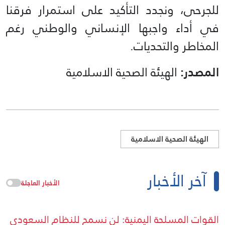
للجرحى، ونجدد التأكيد على استمرار فرقنا
في أداء واجبها الإنساني والوطني رغم
المخاطر والتحديات.
المصدر:
الهيئة الصحية الاسلامية
الهيئة الصحية الاسلامية
آخر الأخبار
الأخبار العاجلة
القوات المسلحة اليمنية: لن نسمح للنظام السعودي