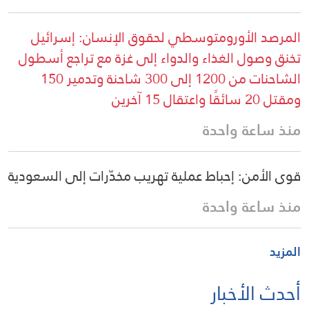
المرصد الأورومتوسطي لحقوق الإنسان: إسرائيل
تخنق وصول الغذاء والدواء إلى غزة مع تراجع أسطول
الشاحنات من 1200 إلى 300 شاحنة وتدمير 150
ومقتل 20 سائقًا واعتقال 15 آخرين
منذ ساعة واحدة
قوى الأمن: إحباط عملية تهريب مخدّرات إلى السعودية
منذ ساعة واحدة
المزيد
أحدث الأخبار