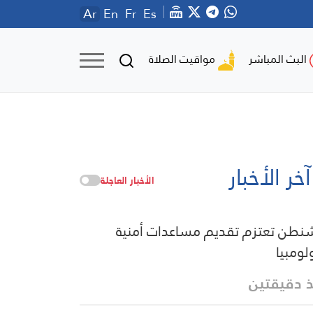
Ar
En
Fr
Es
مواقيت الصلاة
البث المباشر
آخر الأخبار
الأخبار العاجلة
نطن تعتزم تقديم مساعدات أمنية
لومبيا
 دقيقتين