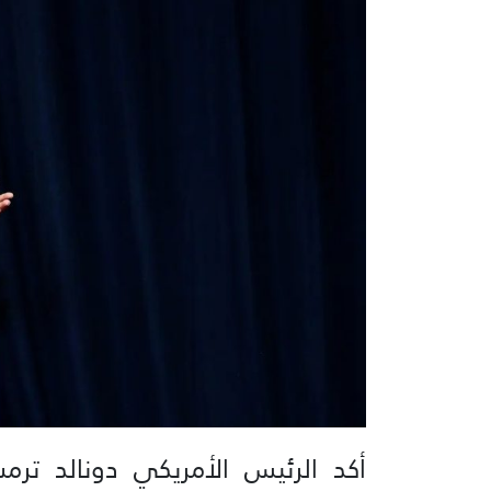
أكد الرئيس الأمريكي دونالد ترمب