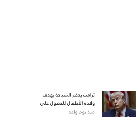
ترامب يحظر السياحة بهدف
ولادة الأطفال للحصول على
الجنسية في الولايات المتحدة
منذ يوم واحد