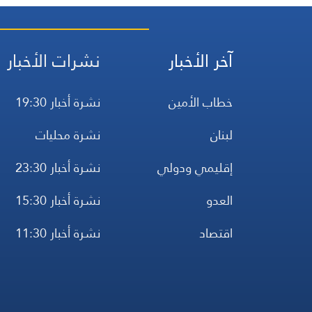
آخر الأخبار
نشرات الأخبار
خطاب الأمين
نشرة أخبار 19:30
لبنان
نشرة محليات
إقليمي ودولي
نشرة أخبار 23:30
العدو
نشرة أخبار 15:30
اقتصاد
نشرة أخبار 11:30