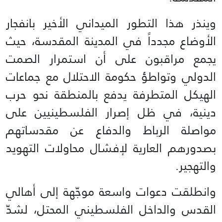
وينذر هذا التطور الميداني الأخير بانفجار
الأوضاع مجدداً في المدينة المقدسة، حيث
يجمع مراقبون على أن استمرار الصمت
الدولي وتواطؤ حكومة الاحتلال مع جماعات
الهيكل المتطرفة يدفع بالمنطقة نحو حرب
دينية، في ظل إصرار الفلسطينيين على
مواصلة الرباط والدفاع عن مقدساتهم
بصدورهم العارية لإفشال محاولات التهويد
والتهجير.
وانطلقت دعوات واسعة موجّهة إلى أهالي
القدس والداخل الفلسطيني المحتل، لشدّ