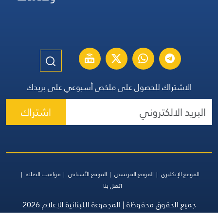
الاشتراك للحصول على ملخص أسبوعي على بريدك
اشتراك
الموقع الإنكليزي
الموقع الفرنسي
الموقع الأسباني
مواقيت الصلاة
اتصل بنا
جميع الحقوق محفوظة | المجموعة اللبنانية للإعلام 2026