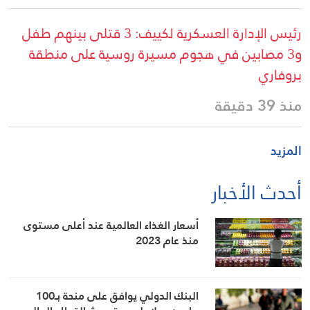
رئيس الإدارة العسكرية لكييف: 3 قتلى بينهم طفل
و3 مصابين في هجوم مسيرة روسية على منطقة
بروفاري
منذ 39 دقيقة
المزيد
أحدث الأخبار
أسعار الغذاء العالمية عند أعلى مستوى
منذ عام 2023
البنك الدولي يوافق على منحة بـ100