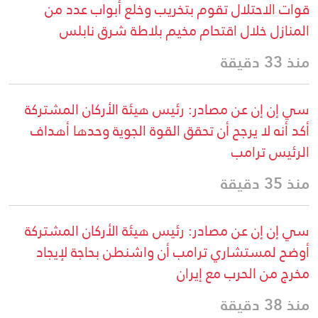
قوات الاحتلال تقوم بتخريب وخلع أبواب عدد من
المنازل خلال اقتحام مخيم بلاطة شرق نابلس
منذ 33 دقيقة
سي إن إن عن مصادر: رئيس هيئة الأركان المشتركة
أكد أنه لا يرجح أن تحقق القوة الجوية وحدها أهداف
الرئيس ترامب
منذ 35 دقيقة
سي إن إن عن مصادر: رئيس هيئة الأركان المشتركة
أوضح لمستشاري ترامب أن واشنطن بحاجة لإيجاد
مخرج من الحرب مع إيران
منذ 38 دقيقة