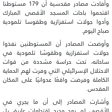
وأفادت مصادر مقدسية أن 179 مستوطنا
اقتحموا باحات المسجد الأقصى المبارك
وأدوا جولات استفزازية وطقوسا تلمودية
صباح اليوم.
وأوضحت المصادر أن المستوطنين نفذوا
جولات استفزازية وطقوسًا تلمودية في
ساحاته، تحت حراسة مشددة من قوات
الاحتلال الإسرائيلي التي وفرت لهم الحماية
الكاملة وفرضت واقعًا عدوانيًا على المكان
المقدس.
وأشارت المصادر إلى أن ما يجري في
الأقصى لم يعد مجرد اقتحامات عابرة، بل