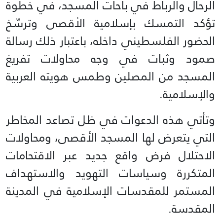
الرحال والرباط في باحات المسجد، في خطوة
تؤكد التمسك بإسلامية الأقصى وترسّخ
الحضور الفلسطيني داخله، باعتبار ذلك رسالة
صمود وثبات في وجه محاولات تفريغ
المسجد من المصلين وطمس هويته العربية
والإسلامية.
وتأتي هذه الدعوات في ظل تصاعد المخاطر
التي يتعرض لها المسجد الأقصى، ومحاولات
الاحتلال فرض واقع جديد عبر الاقتحامات
المتكررة وسياسات التهويد والاستهداف
المستمر للمقدسات الإسلامية في المدينة
المقدسة.