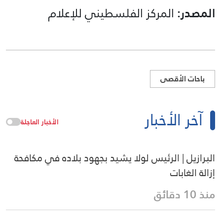
المصدر:
المركز الفلسطيني للإعلام
باحات الأقصى
آخر الأخبار
الأخبار العاجلة
البرازيل | الرئيس لولا يشيد بجهود بلاده في مكافحة
إزالة الغابات
منذ 10 دقائق