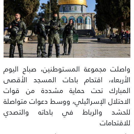
واصلت مجموعة المستوطنين، صباح اليوم
الأربعاء، اقتحام باحات المسجد الأقصى
المبارك تحت حماية مشددة من قوات
الاحتلال الإسرائيلي، ووسط دعوات متواصلة
للحشد والرباط في باحاته والتصدي
للاقتحامات