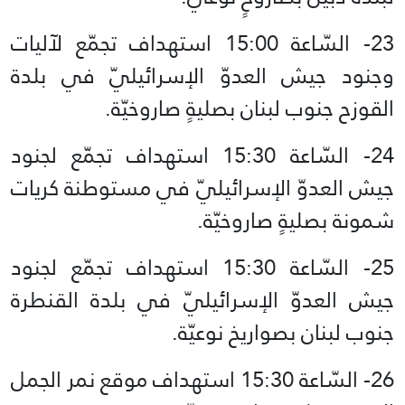
23- السّاعة 15:00 استهداف‏ تجمّع لآليات
وجنود جيش العدوّ الإسرائيليّ في بلدة
القوزح جنوب لبنان بصليةٍ صاروخيّة.
24- السّاعة 15:30 استهداف‏ تجمّع لجنود
جيش العدوّ الإسرائيليّ في مستوطنة كريات
شمونة بصليةٍ صاروخيّة.
25- السّاعة 15:30 استهداف‏ تجمّع لجنود
جيش العدوّ الإسرائيليّ في بلدة القنطرة
جنوب لبنان بصواريخ نوعيّة.
26- السّاعة 15:30 استهداف‏ موقع نمر الجمل