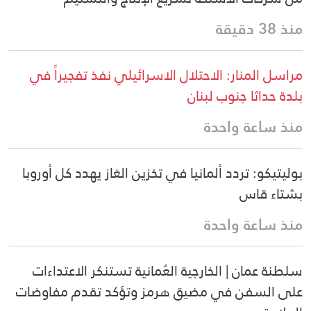
منذ 38 دقيقة
مراسل المنار: الاحتلال الاسرائيلي نفذ تفجيراً في
بلدة حداثا جنوب لبنان
منذ ساعة واحدة
بوليتيكو: تردد ألمانيا في تخزين الغاز يهدد كل أوروبا
بشتاء قاس
منذ ساعة واحدة
سلطنة عمان | الخارجية العُمانية تستنكر الاعتداءات
على السفن في مضيق هرمز وتؤكد تقدم مفاوضات