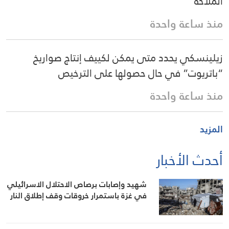
الملاحة
منذ ساعة واحدة
زيلينسكي يحدد متى يمكن لكييف إنتاج صواريخ
“باتريوت” في حال حصولها على الترخيص
منذ ساعة واحدة
المزيد
أحدث الأخبار
شهيد وإصابات برصاص الاحتلال الاسرائيلي
في غزة باستمرار خروقات وقف إطلاق النار