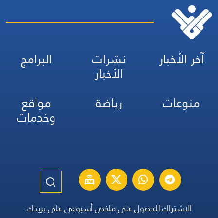
آخر الأخبار
نشرات
البرامج
الأخبار
منوعات
رياضة
مواقع
وخدمات
الاشتراك للحصول على ملخص أسبوعي على بريدك