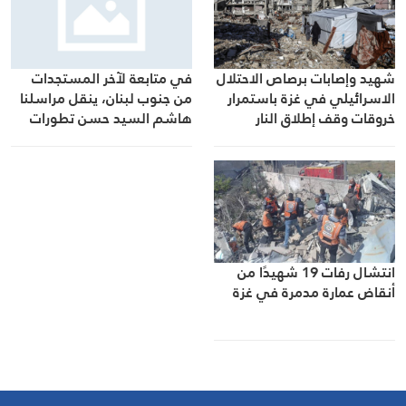
شهيد وإصابات برصاص الاحتلال
في متابعة لآخر المستجدات
الاسرائيلي في غزة باستمرار
من جنوب لبنان، ينقل مراسلنا
خروقات وقف إطلاق النار
هاشم السيد حسن تطورات
الأوضاع الميدانية
انتشال رفات 19 شهيدًا من
أنقاض عمارة مدمرة في غزة