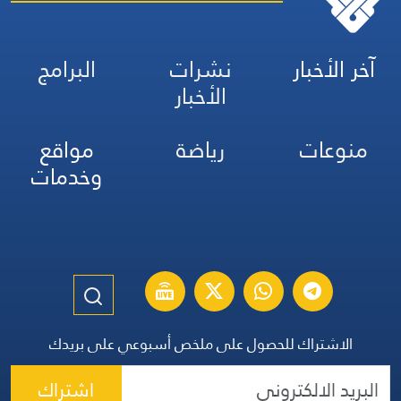
آخر الأخبار
نشرات
البرامج
الأخبار
منوعات
رياضة
مواقع
وخدمات
الاشتراك للحصول على ملخص أسبوعي على بريدك
اشتراك