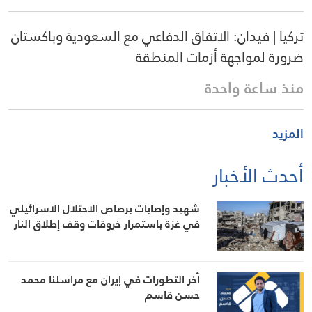
تركيا | فيدان: الاتفاق الدفاعي مع السعودية وباكستان
ضرورة لمواجهة أزمات المنطقة
منذ ساعة واحدة
المزيد
أحدث الأخبار
شهيد وإصابات برصاص الاحتلال الاسرائيلي
في غزة باستمرار خروقات وقف إطلاق النار
آخر التطورات في إيران مع مراسلنا محمد
حسن قاسم