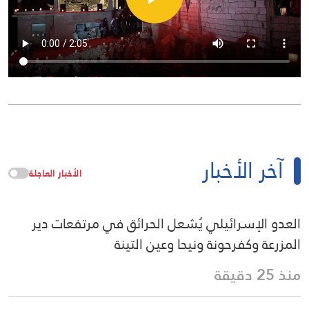
آخر الأخبار
الأخبار العاجلة
العدو الإسرائيلي يُشعل الحرائق في مرتفعات دير
المزرعة وكفرحونة ونيحا وعين التينة
منذ 25 دقيقة