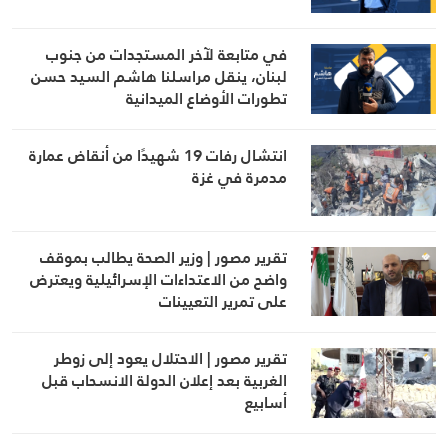
في متابعة لآخر المستجدات من جنوب
لبنان، ينقل مراسلنا هاشم السيد حسن
تطورات الأوضاع الميدانية
انتشال رفات 19 شهيدًا من أنقاض عمارة
مدمرة في غزة
تقرير مصور | وزير الصحة يطالب بموقف
واضح من الاعتداءات الإسرائيلية ويعترض
على تمرير التعيينات
تقرير مصور | الاحتلال يعود إلى زوطر
الغربية بعد إعلان الدولة الانسحاب قبل
أسابيع