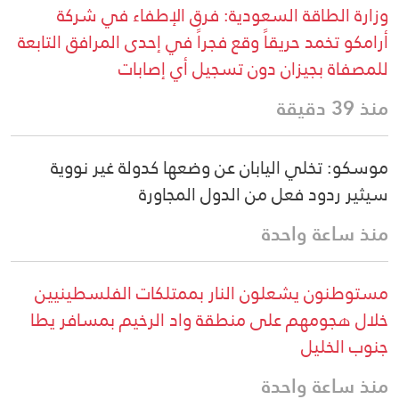
وزارة الطاقة السعودية: فرق الإطفاء في شركة
أرامكو تخمد حريقاً وقع فجراً في إحدى المرافق التابعة
للمصفاة بجيزان دون تسجيل أي إصابات
منذ 39 دقيقة
موسكو: تخلي اليابان عن وضعها كدولة غير نووية
سيثير ردود فعل من الدول المجاورة
منذ ساعة واحدة
مستوطنون يشعلون النار بممتلكات الفلسطينيين
خلال هجومهم على منطقة واد الرخيم بمسافر يطا
جنوب الخليل
منذ ساعة واحدة