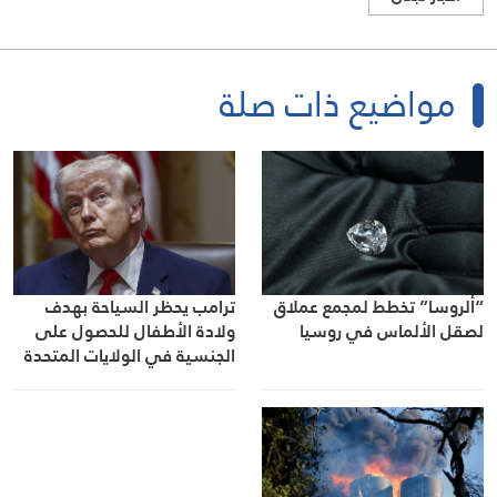
مواضيع ذات صلة
“ألروسا” تخطط لمجمع عملاق
ترامب يحظر السياحة بهدف
لصقل الألماس في روسيا
ولادة الأطفال للحصول على
الجنسية في الولايات المتحدة