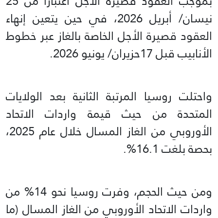
بموجب العقود قصيرة الأجل اعتبارا من 25
نيسان/ أبريل 2026، في حين يتعين إنهاء
العقود قصيرة الأجل الخاصة بالغاز عبر خطوط
الأنابيب قبل 17حزيران/ يونيو 2026.
واحتلت روسيا المرتبة الثانية بعد الولايات
المتحدة من حيث قيمة واردات الاتحاد
الأوروبي من الغاز المسال خلال عام 2025،
بحصة بلغت 16.1%.
ومن حيث الحجم، وفرت روسيا نحو 14% من
واردات الاتحاد الأوروبي من الغاز المسال (ما