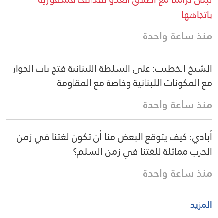
باتجاهها
منذ ساعة واحدة
الشيخ الخطيب: على السلطة اللبنانية فتح باب الحوار
مع المكونات اللبنانية وخاصة مع المقاومة
منذ ساعة واحدة
أبادي: كيف يتوقع البعض منا أن تكون لغتنا في زمن
الحرب مماثلة للغتنا في زمن السلم؟
منذ ساعة واحدة
المزيد