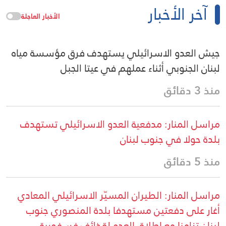
آخر الأخبار
الأخبار العاجلة
جيش العدو الاسرائيلي يستهدف فرق مؤسسة مياه
لبنان الجنوبي أثناء عملهم في عيتا الجبل
منذ 3 دقائق
مراسل المنار: مدفعية العدو الاسرائيلي تستهدف
بلدة حولا في جنوب لبنان
منذ 5 دقائق
مراسل المنار: الطيران المسيّر الاسرائيلي المعادي
أغار على دفعتين مستهدفا بلدة المنصوري جنوب
لبنان تزامنا مع اطلاق العدو لقذائف فسفورية