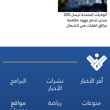
الولايات المتحدة ترسل 200
جندي لدعم جهود مكافحة
حرائق الغابات في الشمال
الغربي
آخر الأخبار
نشرات
البرامج
الأخبار
منوعات
رياضة
مواقع