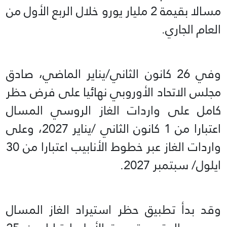
مسالا بقيمة 2 مليار يورو خلال الربع الأول من
العام الجاري.
وفي 26 كانون الثاني/يناير الماضي، صادق
مجلس الاتحاد الأوروبي نهائيا على فرض حظر
كامل على واردات الغاز الروسي المسال
اعتبارا من 1 كانون الثاني /يناير 2027، وعلى
واردات الغاز عبر خطوط الأنابيب اعتبارا من 30
ايلول/ سبتمبر 2027.
وقد بدأ تطبيق حظر استيراد الغاز المسال