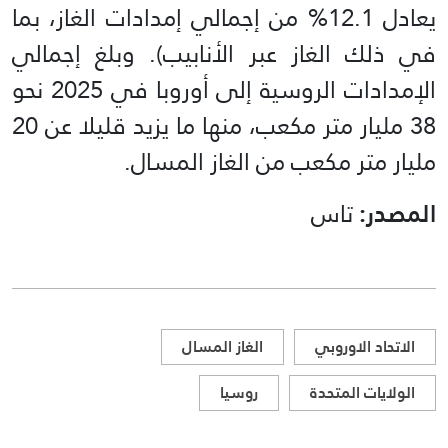
يعادل 12.1% من إجمالي إمدادات الغاز، بما
في ذلك الغاز عبر الأنابيب). وبلغ إجمالي
الإمدادات الروسية إلى أوروبا في 2025 نحو
38 مليار متر مكعب، منها ما يزيد قليلا عن 20
مليار متر مكعب من الغاز المسال.
المصدر:
تاس
الاتحاد الاوروبي
الغاز المسال
الولايات المتحدة
روسيا