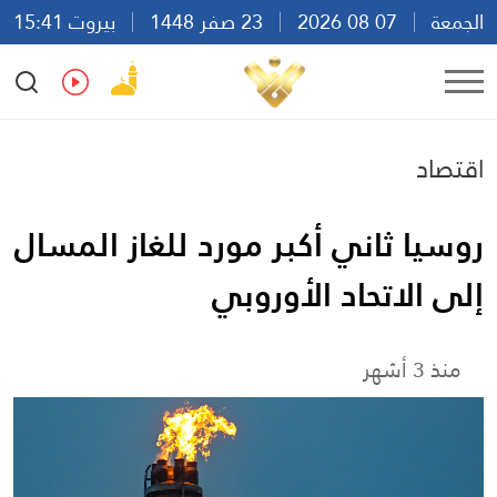
الجمعة
07 08 2026
23 صفر 1448
بيروت 15:41
Ar
En
Fr
Es
اقتصاد
روسيا ثاني أكبر مورد للغاز المسال
إلى الاتحاد الأوروبي
منذ 3 أشهر