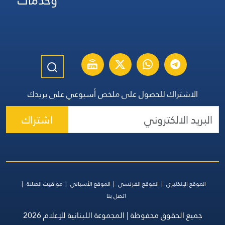
وخدمات
الاشتراك للحصول على ملخص أسبوعي على بريدك
اشتراك
الموقع الإنكليزي
الموقع الفرنسي
الموقع الأسباني
مواقيت الصلاة
اتصل بنا
جميع الحقوق محفوظة | المجموعة اللبنانية للإعلام 2026