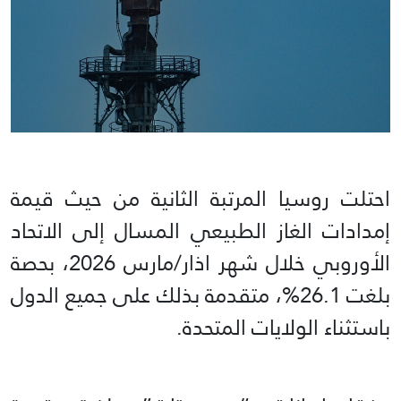
احتلت روسيا المرتبة الثانية من حيث قيمة
إمدادات الغاز الطبيعي المسال إلى الاتحاد
الأوروبي خلال شهر اذار/مارس 2026، بحصة
بلغت 26.1%، متقدمة بذلك على جميع الدول
باستثناء الولايات المتحدة.