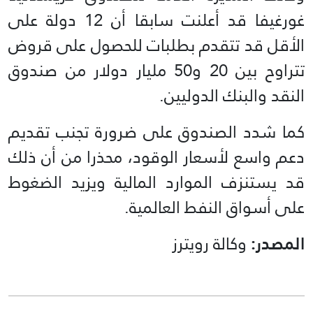
غورغيفا قد أعلنت سابقا أن 12 دولة على
الأقل قد تتقدم بطلبات للحصول على قروض
تتراوح بين 20 و50 مليار دولار من صندوق
النقد والبنك الدوليين.
كما شدد الصندوق على ضرورة تجنب تقديم
دعم واسع لأسعار الوقود، محذرا من أن ذلك
قد يستنزف الموارد المالية ويزيد الضغوط
على أسواق النفط العالمية.
المصدر:
وكالة رويترز