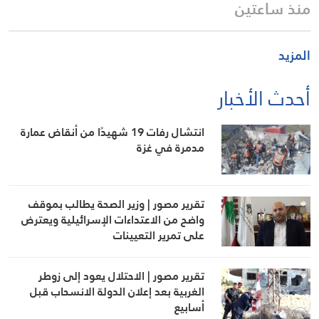
منذ ساعتين
المزيد
أحدث الأخبار
انتشال رفات 19 شهيدًا من أنقاض عمارة
مدمرة في غزة
تقرير مصور | وزير الصحة يطالب بموقف
واضح من الاعتداءات الإسرائيلية ويعترض
على تمرير التعيينات
تقرير مصور | الاحتلال يعود إلى زوطر
الغربية بعد إعلان الدولة الانسحاب قبل
أسابيع