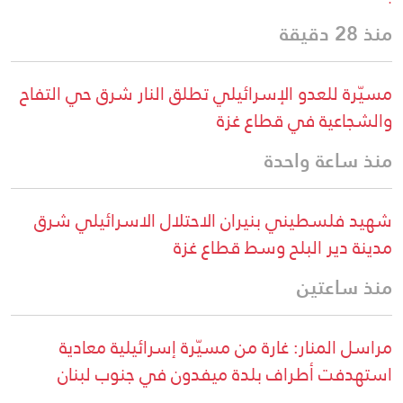
منذ 28 دقيقة
مسيّرة للعدو الإسرائيلي تطلق النار شرق حي التفاح
والشجاعية في قطاع غزة
منذ ساعة واحدة
شهيد فلسطيني بنيران الاحتلال الاسرائيلي شرق
مدينة دير البلح وسط قطاع غزة
منذ ساعتين
مراسل المنار: غارة من مسيّرة إسرائيلية معادية
استهدفت أطراف بلدة ميفدون في جنوب لبنان