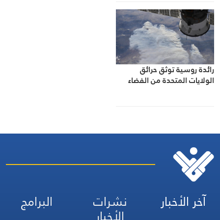
رائدة روسية توثق حرائق
الولايات المتحدة من الفضاء
آخر الأخبار
نشرات
البرامج
الأخبار