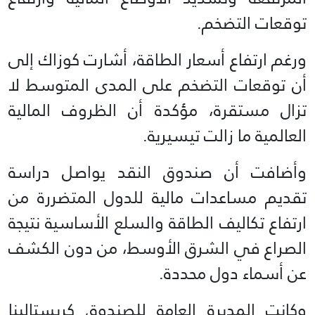
توقعات التضخم.
ورغم ارتفاع أسعار الطاقة، أشارت كوزاك إلى
أن توقعات التضخم على المدى المتوسط لا
تزال مستقرة، مؤكدة أن الظروف المالية
العالمية ما زالت تيسيرية.
وأضافت أن صندوق النقد يواصل دراسة
تقديم مساعدات مالية للدول المتضررة من
ارتفاع تكاليف الطاقة والسلع الأساسية نتيجة
الصراع في الشرق الأوسط، من دون الكشف
عن أسماء دول محددة.
وكانت المديرة العامة للصندوق كريستالينا