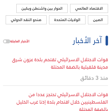
الاقتصاد العالمي
الحوار بين واشنطن وبكين
الصين
الولايات المتحدة
صندو النقد الدولي
آخر الأخبار
الأخبار العاجلة
قوات الاحتلال الاسرائيلي تقتحم بلدة عزون شرق
مدينة قلقيلية بالضفة المحتلة
منذ 3 دقائق
قوات الاحتلال الاسرائيلي تحتجز عددا من
الفلسطينيين خلال اقتحام بلدة إذنا غرب الخليل
بالضفة المحتلة