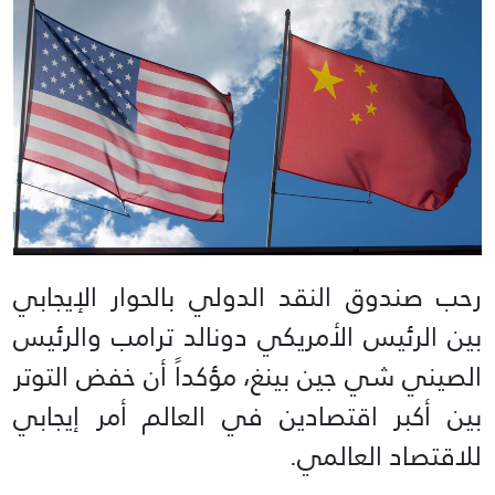
رحب صندوق النقد الدولي بالحوار الإيجابي
بين الرئيس الأمريكي دونالد ترامب والرئيس
الصيني شي جين بينغ، مؤكداً أن خفض التوتر
بين أكبر اقتصادين في العالم أمر إيجابي
للاقتصاد العالمي.