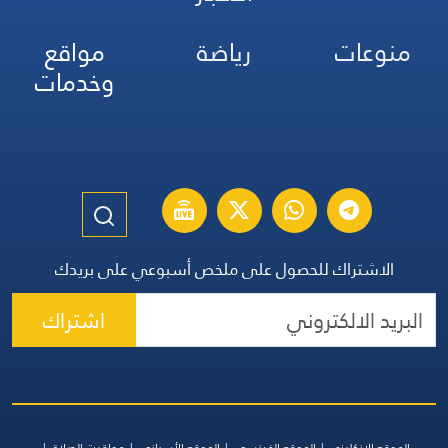
منوعات
رياضة
مواقع
وخدمات
الاشتراك للحصول على ملخص أسبوعي على بريدك
اشتراك