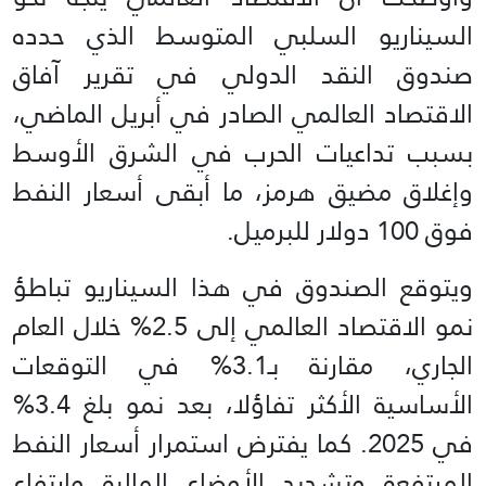
السيناريو السلبي المتوسط الذي حدده
صندوق النقد الدولي في تقرير آفاق
الاقتصاد العالمي الصادر في أبريل الماضي،
بسبب تداعيات الحرب في الشرق الأوسط
وإغلاق مضيق هرمز، ما أبقى أسعار النفط
فوق 100 دولار للبرميل.
ويتوقع الصندوق في هذا السيناريو تباطؤ
نمو الاقتصاد العالمي إلى 2.5% خلال العام
الجاري، مقارنة بـ3.1% في التوقعات
الأساسية الأكثر تفاؤلا، بعد نمو بلغ 3.4%
في 2025. كما يفترض استمرار أسعار النفط
المرتفعة وتشديد الأوضاع المالية وارتفاع