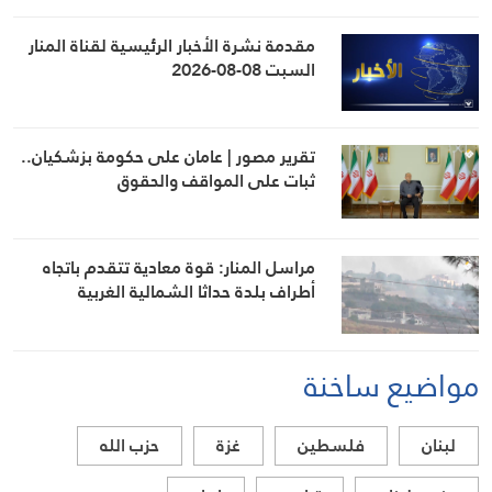
مقدمة نشرة الأخبار الرئيسية لقناة المنار
السبت 08-08-2026
تقرير مصور | عامان على حكومة بزشكيان..
ثبات على المواقف والحقوق
مراسل المنار: قوة معادية تتقدم باتجاه
أطراف بلدة حداثا الشمالية الغربية
مواضيع ساخنة
لبنان
فلسطين
غزة
حزب الله