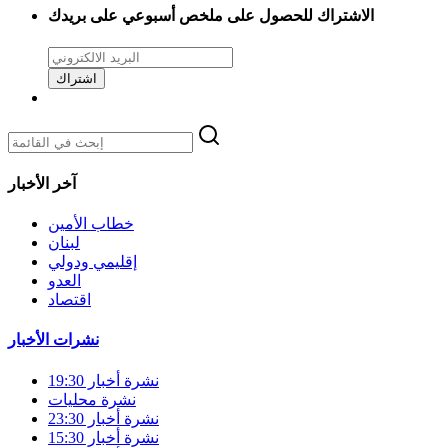
الاشتراك للحصول على ملخص أسبوعي على بريدك
اشتراك
آخر الأخبار
خطاب الأمين
لبنان
إقليمي ودولي
العدو
اقتصاد
نشرات الأخبار
نشرة أخبار 19:30
نشرة محليات
نشرة أخبار 23:30
نشرة أخبار 15:30