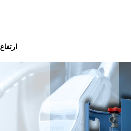
ارتفاع